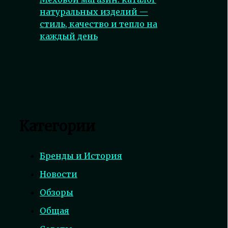
натуральных изделий —
стиль, качество и тепло на
каждый день
Категории
Бренды и История
Новости
Обзоры
Общая