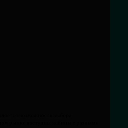
ляется возможность выбора
нном рынке доступны кабины с разными