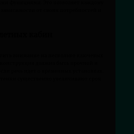
ми функциями. Это позволяет каждому
зависимости от своих потребностей и
летных кабин
атить внимание на несколько ключевых
 конструкция должна быть прочной и
сли речь идет о временных установках.
тенки существенно увеличивают срок