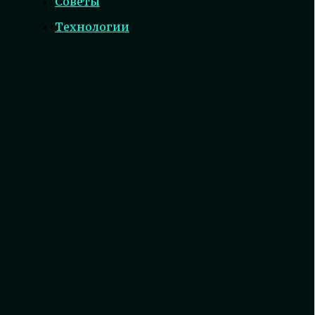
Советы
Технологии