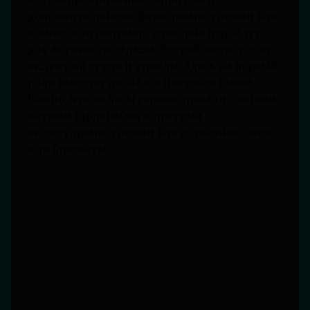
дополнительными функциями, такими как
компас или шагомер, идеально подойдут
для активного отдыха. Второй подход — это
акцент на стиль и тренды. Здесь на первый
план выходят дизайн и цветовая гамма.
Важно, чтобы часы гармонировали с вашим
летним гардеробом и другими
аксессуарами, такими как солнечные очки
или браслеты.