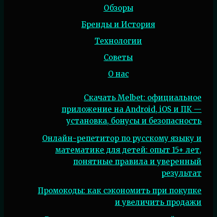
Обзоры
Бренды и История
Технологии
Советы
О нас
Скачать Melbet: официальное
приложение на Android, iOS и ПК —
установка, бонусы и безопасность
Онлайн-репетитор по русскому языку и
математике для детей: опыт 15+ лет,
понятные правила и уверенный
результат
Промокоды: как сэкономить при покупке
и увеличить продажи