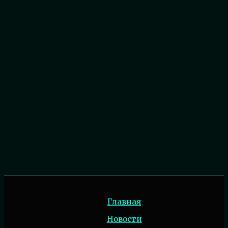
Главная
Новости