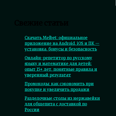
Свежие статьи
Скачать Melbet: официальное
приложение на Android, iOS и ПК —
установка, бонусы и безопасность
Онлайн-репетитор по русскому
языку и математике для детей:
опыт 15+ лет, понятные правила и
уверенный результат
Промокоды: как сэкономить при
покупке и увеличить продажи
Разделочные столы из нержавейки
для общепита с доставкой по
России