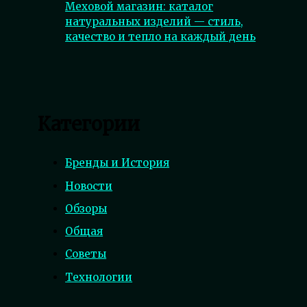
Меховой магазин: каталог
натуральных изделий — стиль,
качество и тепло на каждый день
Категории
Бренды и История
Новости
Обзоры
Общая
Советы
Технологии