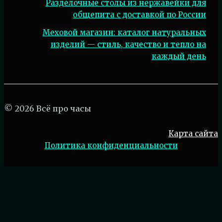
Разделочные столы из нержавейки для
общепита с доставкой по России
Меховой магазин: каталог натуральных
изделий — стиль, качество и тепло на
каждый день
© 2026 Всё про часы
Карта сайта
Политика конфиденциальности