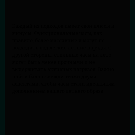
Каждый из подходов имеет свои плюсы и
минусы. Функциональные часы, как
правило, более массивные и могут не
подходить под легкие летние наряды. С
другой стороны, стильные часы на лето
могут быть менее прочными и не
выдерживать активных нагрузок. Важно
найти баланс между этими двумя
аспектами, чтобы часы стали идеальным
дополнением вашего летнего образа.