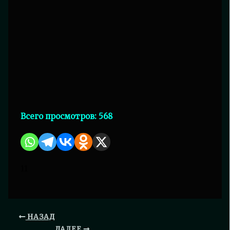
Всего просмотров:
568
11
НАЗАД
ДАЛЕЕ