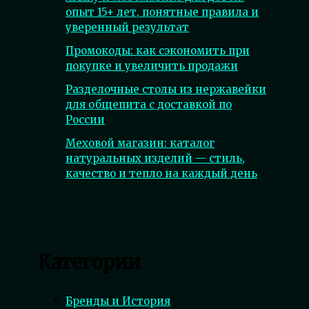
опыт 15+ лет, понятные правила и
уверенный результат
Промокоды: как сэкономить при
покупке и увеличить продажи
Разделочные столы из нержавейки
для общепита с доставкой по
России
Меховой магазин: каталог
натуральных изделий — стиль,
качество и тепло на каждый день
Категории
Бренды и История