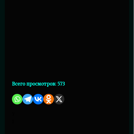
Всего просмотров:
573
7
1