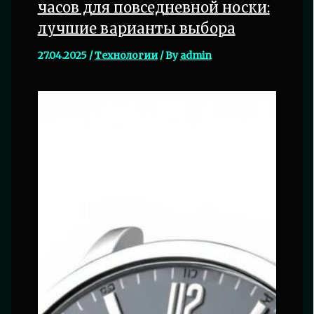
часов для повседневной носки:
лучшие варианты выбора
27.04.2025
/
Технологии
/ By
admin