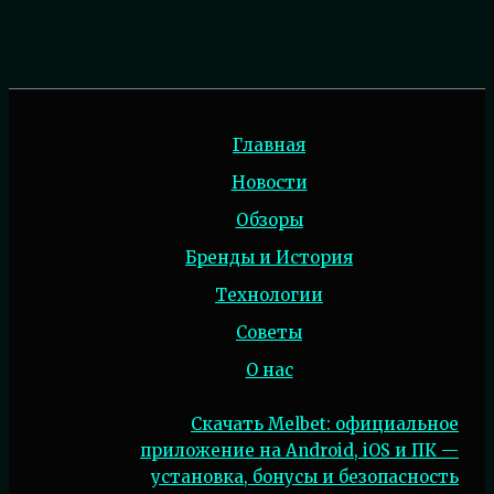
Главная
Новости
Обзоры
Бренды и История
Технологии
Советы
О нас
Скачать Melbet: официальное
приложение на Android, iOS и ПК —
установка, бонусы и безопасность