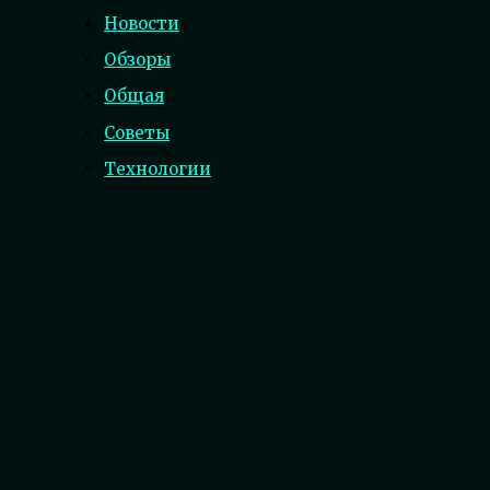
Новости
Обзоры
Общая
Советы
Технологии