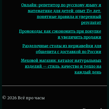
Онлайн-репетитор по русскому языку и
математике для детей: опыт 15+ лет,
понятные правила и уверенный
результат
Промокоды: как сэкономить при покупке
и увеличить продажи
Разделочные столы из нержавейки для
общепита с доставкой по России
Меховой магазин: каталог натуральных
изделий — стиль, качество и тепло на
каждый день
© 2026 Всё про часы