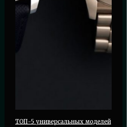
ТОП-5 универсальных моделей