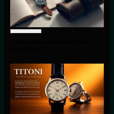
Почему вообще стоит смотреть в
сторону Titoni