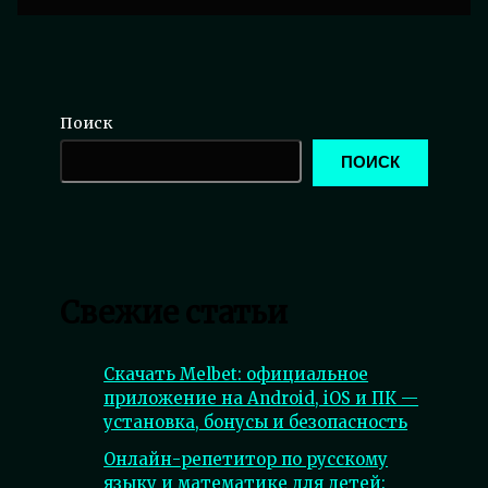
Поиск
ПОИСК
Свежие статьи
Скачать Melbet: официальное
приложение на Android, iOS и ПК —
установка, бонусы и безопасность
Онлайн-репетитор по русскому
языку и математике для детей: