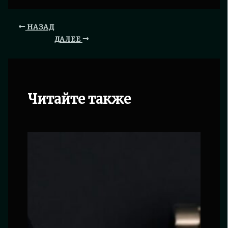
НАЗАД
ДАЛЕЕ
Читайте также