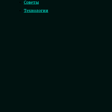
Советы
Технологии