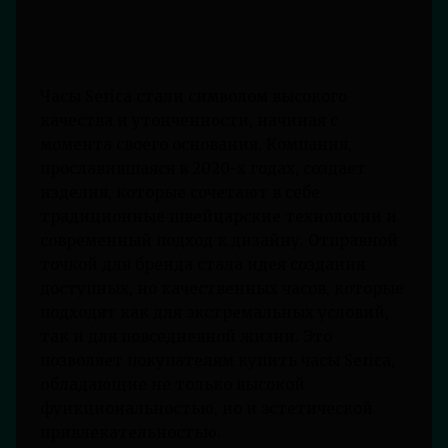
Часы Serica стали символом высокого
качества и утонченности, начиная с
момента своего основания. Компания,
прославившаяся в 2020-х годах, создает
изделия, которые сочетают в себе
традиционные швейцарские технологии и
современный подход к дизайну. Отправной
точкой для бренда стала идея создания
доступных, но качественных часов, которые
подходят как для экстремальных условий,
так и для повседневной жизни. Это
позволяет покупателям купить часы Serica,
обладающие не только высокой
функциональностью, но и эстетической
привлекательностью.