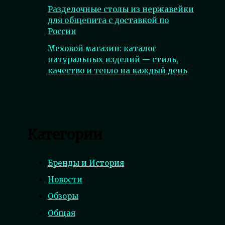
Разделочные столы из нержавейки
для общепита с доставкой по
России
Меховой магазин: каталог
натуральных изделий — стиль,
качество и тепло на каждый день
Категории
Бренды и История
Новости
Обзоры
Общая