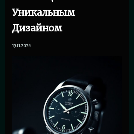
Уникальным
Дизайном
19.11.2025