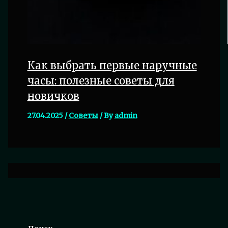
Как выбрать первые наручные
часы: полезные советы для
новичков
27.04.2025
/
Советы
/ By
admin