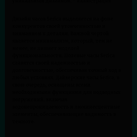
Дизайн часов Serica выделяется на фоне
конкурентов своей утонченностью и
вниманием к деталям. Важной чертой
является минимализм, который, тем не
менее, не лишает моделей
функциональности. Полевые часы Serica
славятся своей надежностью и
долговечностью, обеспечивая точный ход в
любых условиях. Дайверские часы Serica, в
свою очередь, оснащены всеми
необходимыми функциями для подводных
погружений, включая
водонепроницаемость и люминесцентные
элементы, обеспечивающие видимость в
темноте.