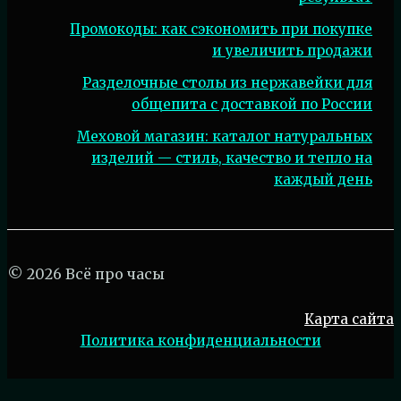
Промокоды: как сэкономить при покупке
и увеличить продажи
Разделочные столы из нержавейки для
общепита с доставкой по России
Меховой магазин: каталог натуральных
изделий — стиль, качество и тепло на
каждый день
© 2026 Всё про часы
Карта сайта
Политика конфиденциальности