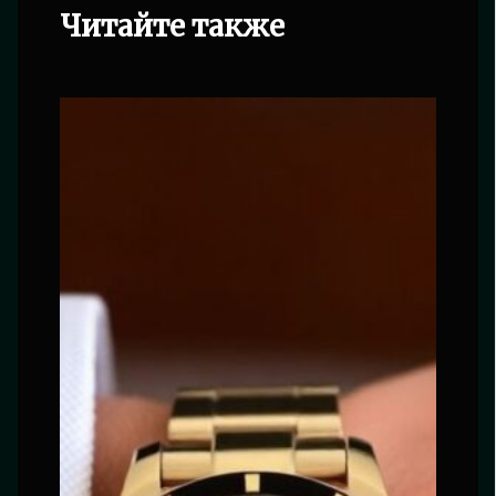
Читайте также