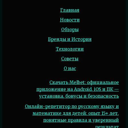
Главная
Новости
Обзоры
Бренды и История
Технологии
Советы
О нас
Скачать Melbet: официальное
приложение на Android, iOS и ПК —
установка, бонусы и безопасность
Онлайн-репетитор по русскому языку и
математике для детей: опыт 15+ лет,
понятные правила и уверенный
результат