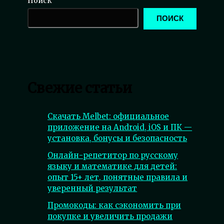
Поиск
ПОИСК
Свежие статьи
Скачать Melbet: официальное
приложение на Android, iOS и ПК —
установка, бонусы и безопасность
Онлайн-репетитор по русскому
языку и математике для детей:
опыт 15+ лет, понятные правила и
уверенный результат
Промокоды: как сэкономить при
покупке и увеличить продажи