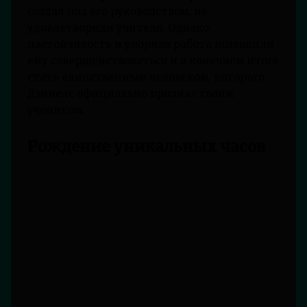
создал под его руководством, не
удовлетворили учителя. Однако
настойчивость и упорная работа позволили
ему совершенствоваться и в конечном итоге
стать единственным человеком, которого
Дэниелс официально признал своим
учеником.
Рождение уникальных часов