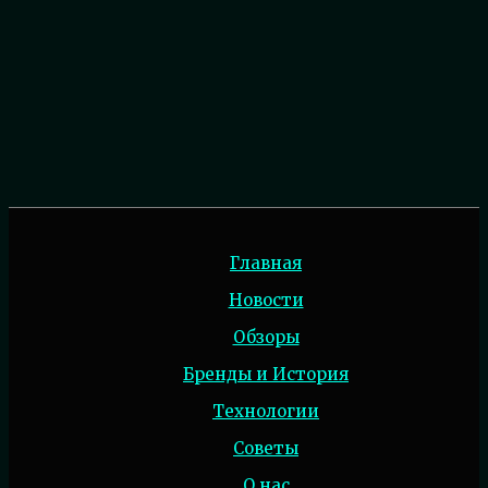
Главная
Новости
Обзоры
Бренды и История
Технологии
Советы
О нас