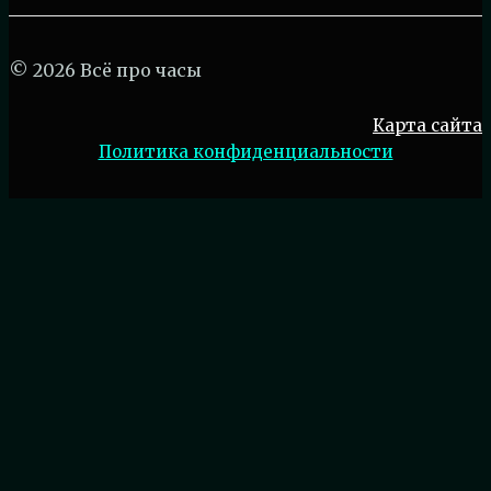
© 2026 Всё про часы
Карта сайта
Политика конфиденциальности