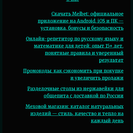
Скачать Melbet: официальное
приложение на Android, iOS и ПК —
установка, бонусы и безопасность
Онлайн-репетитор по русскому языку и
математике для детей: опыт 15+ лет,
понятные правила и уверенный
результат
Промокоды: как сэкономить при покупке
и увеличить продажи
Разделочные столы из нержавейки для
общепита с доставкой по России
Меховой магазин: каталог натуральных
изделий — стиль, качество и тепло на
каждый день