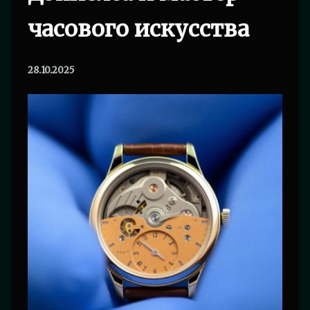
часового искусства
28.10.2025