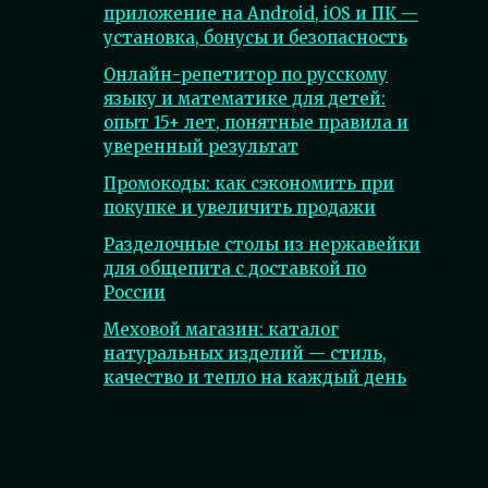
приложение на Android, iOS и ПК —
установка, бонусы и безопасность
Онлайн-репетитор по русскому
языку и математике для детей:
опыт 15+ лет, понятные правила и
уверенный результат
Промокоды: как сэкономить при
покупке и увеличить продажи
Разделочные столы из нержавейки
для общепита с доставкой по
России
Меховой магазин: каталог
натуральных изделий — стиль,
качество и тепло на каждый день