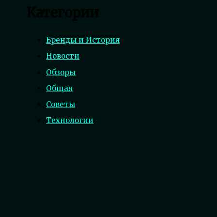
Категории
Бренды и История
Новости
Обзоры
Общая
Советы
Технологии