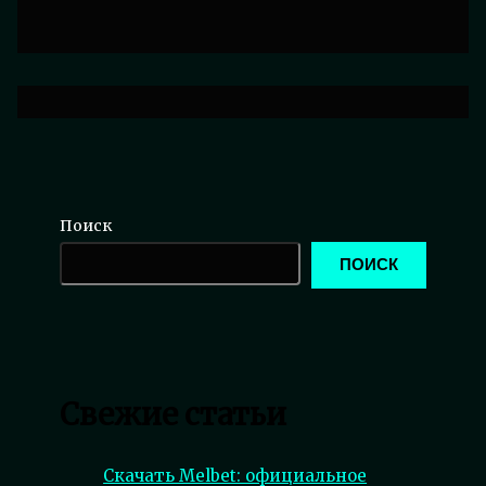
Поиск
ПОИСК
Свежие статьи
Скачать Melbet: официальное