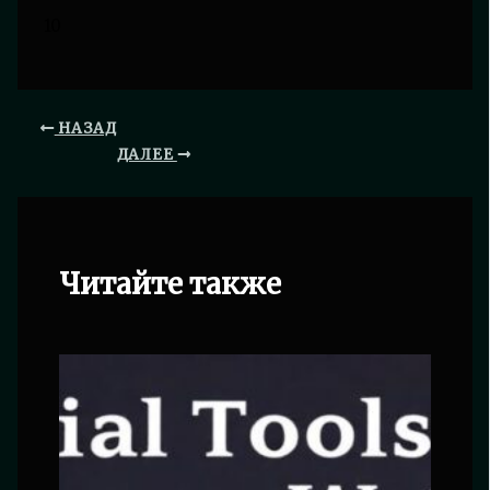
10
НАЗАД
ДАЛЕЕ
Читайте также