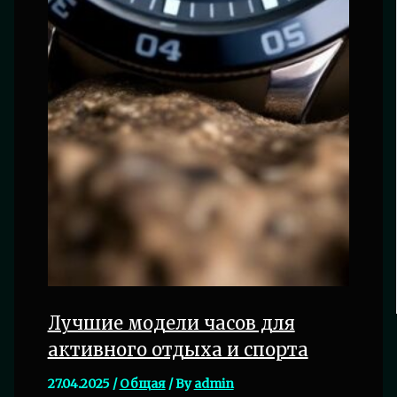
Лучшие модели часов для
активного отдыха и спорта
27.04.2025
/
Общая
/ By
admin