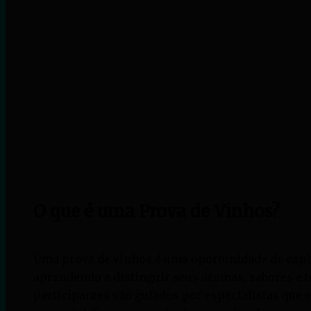
O que é uma Prova de Vinhos?
Uma prova de vinhos é uma oportunidade de explo
aprendendo a distinguir seus aromas, sabores e t
participantes são guiados por especialistas que 