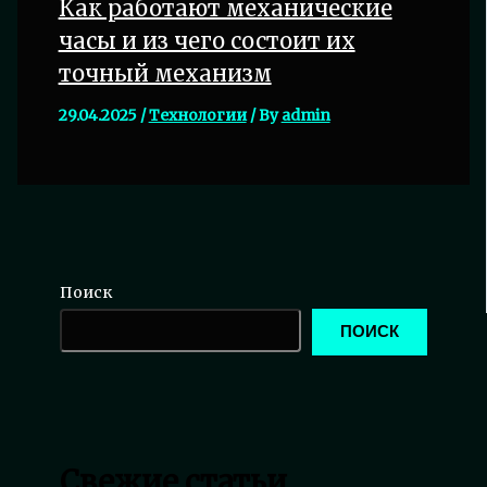
Как работают механические
часы и из чего состоит их
точный механизм
29.04.2025
/
Технологии
/ By
admin
Поиск
ПОИСК
Свежие статьи