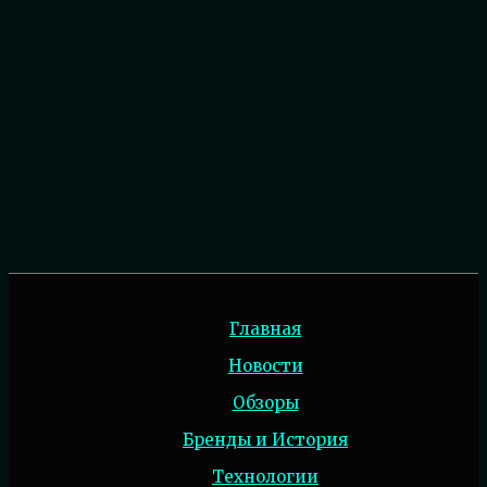
Главная
Новости
Обзоры
Бренды и История
Технологии