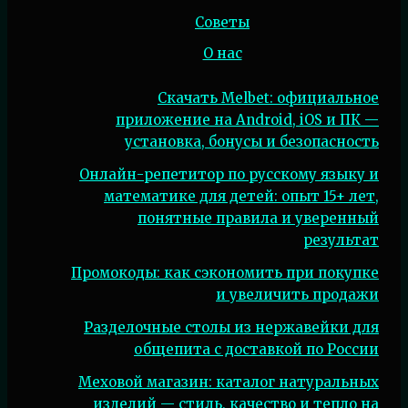
Советы
О нас
Скачать Melbet: официальное
приложение на Android, iOS и ПК —
установка, бонусы и безопасность
Онлайн-репетитор по русскому языку и
математике для детей: опыт 15+ лет,
понятные правила и уверенный
результат
Промокоды: как сэкономить при покупке
и увеличить продажи
Разделочные столы из нержавейки для
общепита с доставкой по России
Меховой магазин: каталог натуральных
изделий — стиль, качество и тепло на