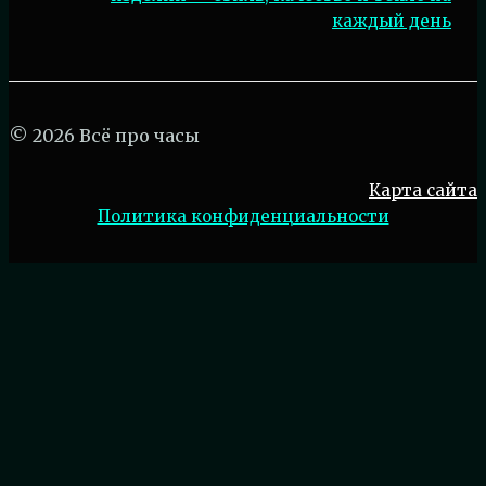
каждый день
© 2026 Всё про часы
Карта сайта
Политика конфиденциальности