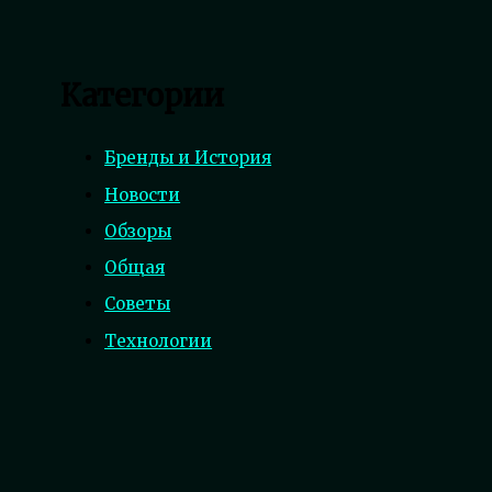
Категории
Бренды и История
Новости
Обзоры
Общая
Советы
Технологии