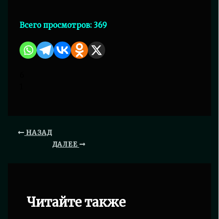
Всего просмотров:
369
6
1
НАЗАД
ДАЛЕЕ
Читайте также