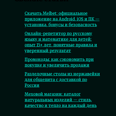
Скачать Melbet: официальное
приложение на Android, iOS и ПК —
установка, бонусы и безопасность
Онлайн-репетитор по русскому
языку и математике для детей:
опыт 15+ лет, понятные правила и
уверенный результат
Промокоды: как сэкономить при
покупке и увеличить продажи
Разделочные столы из нержавейки
для общепита с доставкой по
России
Меховой магазин: каталог
натуральных изделий — стиль,
качество и тепло на каждый день