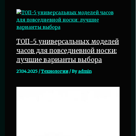
ТОП-5 универсальных моделей
часов для повседневной носки:
лучшие варианты выбора
27.04.2025
/
Технологии
/ By
admin