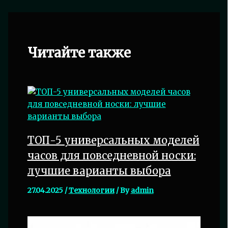
Читайте также
ТОП-5 универсальных моделей
часов для повседневной носки:
лучшие варианты выбора
27.04.2025
/
Технологии
/ By
admin