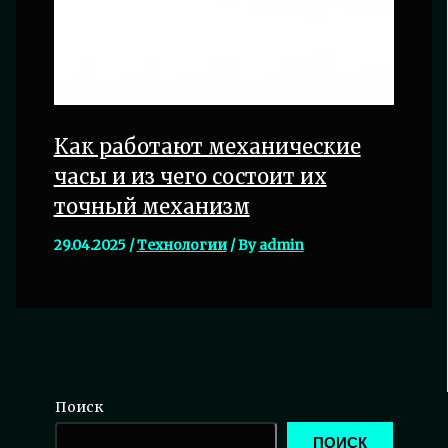
Как работают механические
часы и из чего состоит их
точный механизм
29.04.2025
/
Технологии
/ By
admin
Поиск
ПОИСК