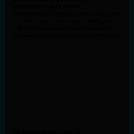
выделяться на фоне других
производителей. Сегодня многие ценители
стремятся купить винтажные дайверы от
NTH, чтобы дополнить свою коллекцию
стильным и функциональным аксессуаром.
Базовые принципы