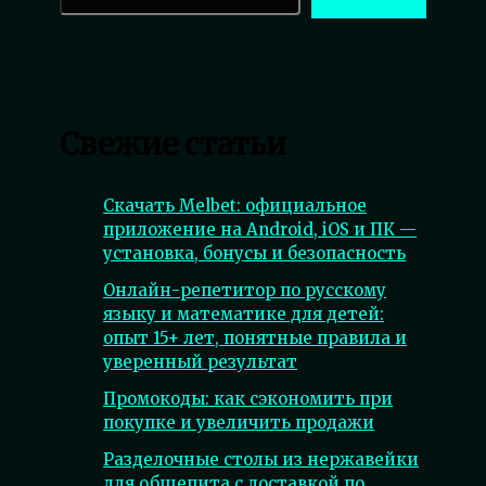
Свежие статьи
Скачать Melbet: официальное
приложение на Android, iOS и ПК —
установка, бонусы и безопасность
Онлайн-репетитор по русскому
языку и математике для детей:
опыт 15+ лет, понятные правила и
уверенный результат
Промокоды: как сэкономить при
покупке и увеличить продажи
Разделочные столы из нержавейки
для общепита с доставкой по