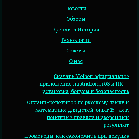
Новости
Обзоры
Бренды и История
Технологии
Советы
О нас
Скачать Melbet: официальное
приложение на Android, iOS и ПК —
установка, бонусы и безопасность
Онлайн-репетитор по русскому языку и
математике для детей: опыт 15+ лет,
понятные правила и уверенный
результат
Промокоды: как сэкономить при покупке