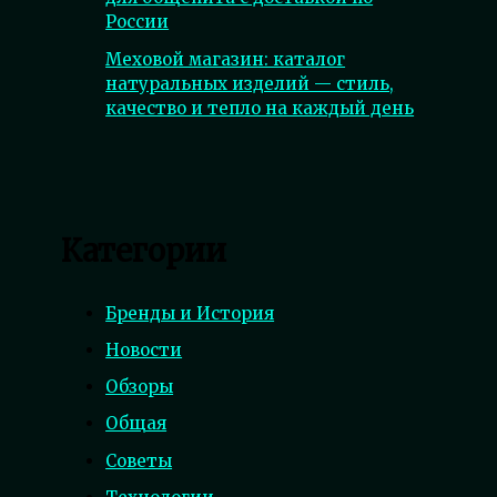
России
Меховой магазин: каталог
натуральных изделий — стиль,
качество и тепло на каждый день
Категории
Бренды и История
Новости
Обзоры
Общая
Советы