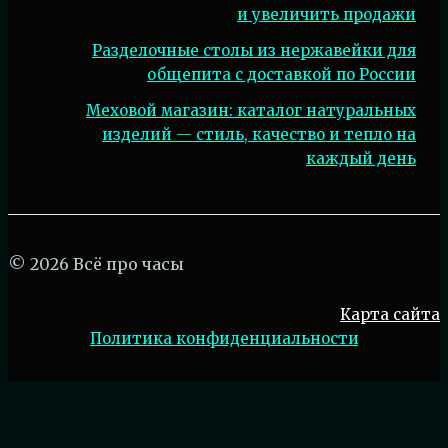
и увеличить продажи
Разделочные столы из нержавейки для
общепита с доставкой по России
Меховой магазин: каталог натуральных
изделий — стиль, качество и тепло на
каждый день
© 2026 Всё про часы
Карта сайта
Политика конфиденциальности