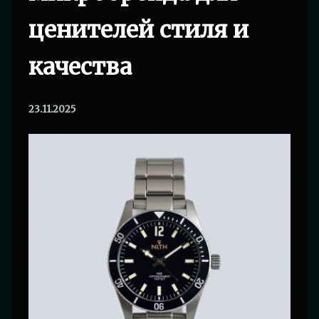
ценителей стиля и
качества
23.11.2025