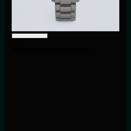
Историческая справка