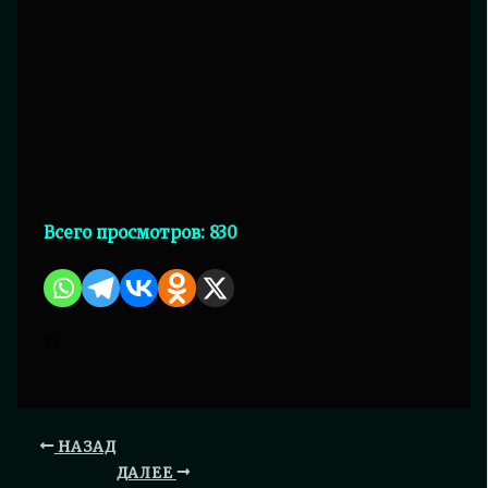
Всего просмотров:
830
17
НАЗАД
ДАЛЕЕ