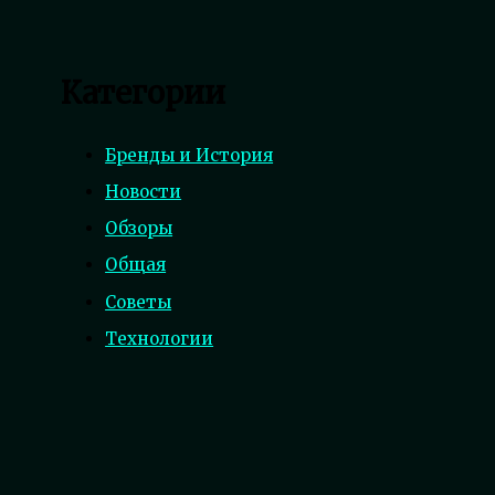
Категории
Бренды и История
Новости
Обзоры
Общая
Советы
Технологии