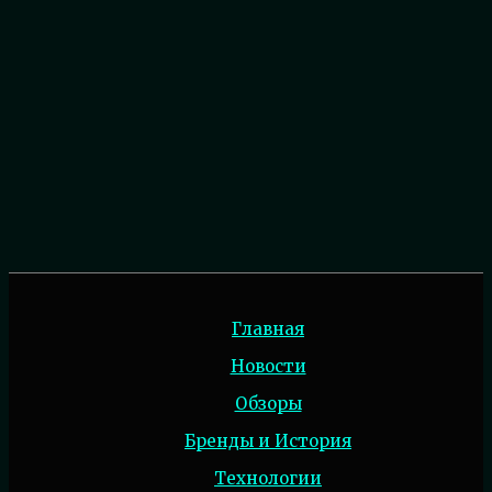
Главная
Новости
Обзоры
Бренды и История
Технологии