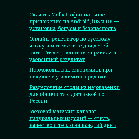
Скачать Melbet: официальное
приложение на Android, iOS и ПК —
установка, бонусы и безопасность
Онлайн-репетитор по русскому
языку и математике для детей:
опыт 15+ лет, понятные правила и
уверенный результат
Промокоды: как сэкономить при
покупке и увеличить продажи
Разделочные столы из нержавейки
для общепита с доставкой по
России
Меховой магазин: каталог
натуральных изделий — стиль,
качество и тепло на каждый день