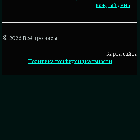
каждый день
© 2026 Всё про часы
Карта сайта
Политика конфиденциальности