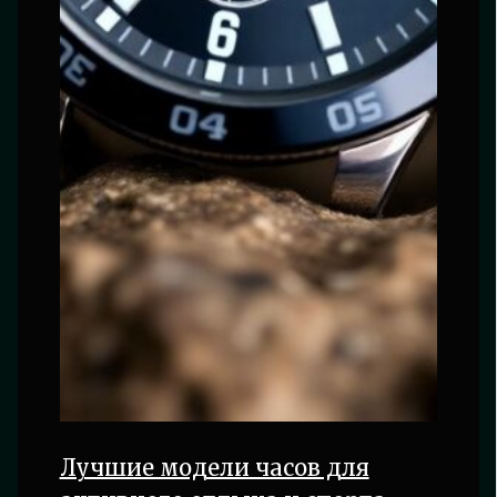
Лучшие модели часов для