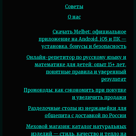
Советы
О нас
Скачать Melbet: официальное
приложение на Android, iOS и ПК —
установка, бонусы и безопасность
Онлайн-репетитор по русскому языку и
математике для детей: опыт 15+ лет,
понятные правила и уверенный
результат
Промокоды: как сэкономить при покупке
и увеличить продажи
Разделочные столы из нержавейки для
общепита с доставкой по России
Меховой магазин: каталог натуральных
изделий — стиль, качество и тепло на