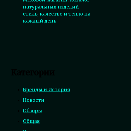
натуральных изделий —
стиль, качество и тепло на
каждый день
Категории
Бренды и История
Новости
Обзоры
Общая