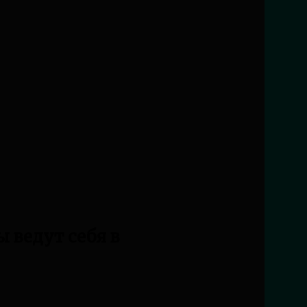
ы ведут себя в