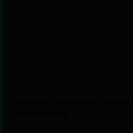
Реальные впечатления: как час
путешествиях