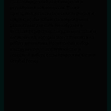
штангенциркулей для измерения и
регулировки компонентов. Также
пригодятся антистатические перчатки и
коврик, чтобы избежать повреждения
деликатных деталей. Не забудьте о
чистящих средствах для удаления пыли и
загрязнений, которые могут повлиять на
работу механизма. Правильный набор
инструментов — это первый шаг к
успешной работе с швейцарскими часами
Greubel Forsey.