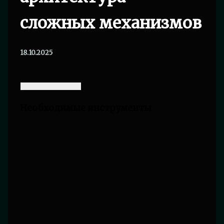
сложных механизмов
18.10.2025
Необходимые инструменты