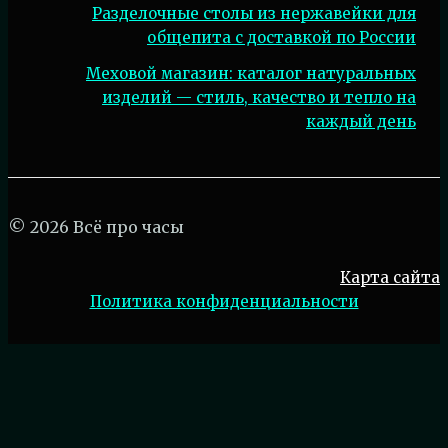
Разделочные столы из нержавейки для
общепита с доставкой по России
Меховой магазин: каталог натуральных
изделий — стиль, качество и тепло на
каждый день
© 2026 Всё про часы
Карта сайта
Политика конфиденциальности