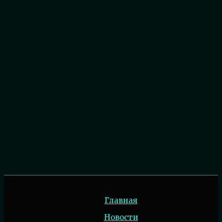
Главная
Новости