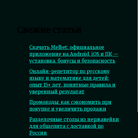
Свежие статьи
Скачать Melbet: официальное
приложение на Android, iOS и ПК —
установка, бонусы и безопасность
Онлайн-репетитор по русскому
языку и математике для детей:
опыт 15+ лет, понятные правила и
уверенный результат
Промокоды: как сэкономить при
покупке и увеличить продажи
Разделочные столы из нержавейки
для общепита с доставкой по
России