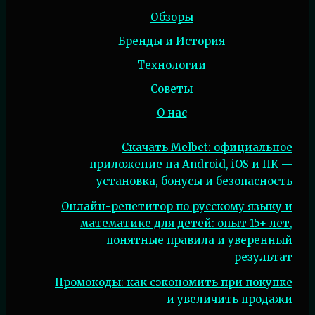
Обзоры
Бренды и История
Технологии
Советы
О нас
Скачать Melbet: официальное
приложение на Android, iOS и ПК —
установка, бонусы и безопасность
Онлайн-репетитор по русскому языку и
математике для детей: опыт 15+ лет,
понятные правила и уверенный
результат
Промокоды: как сэкономить при покупке
и увеличить продажи