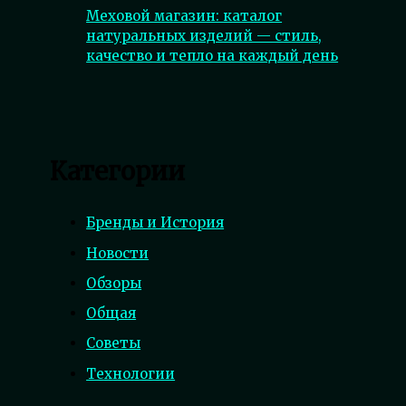
Меховой магазин: каталог
натуральных изделий — стиль,
качество и тепло на каждый день
Категории
Бренды и История
Новости
Обзоры
Общая
Советы
Технологии