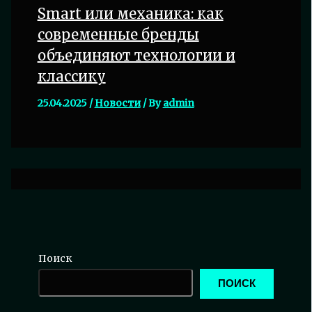
Smart или механика: как
современные бренды
объединяют технологии и
классику
25.04.2025
/
Новости
/ By
admin
Поиск
ПОИСК