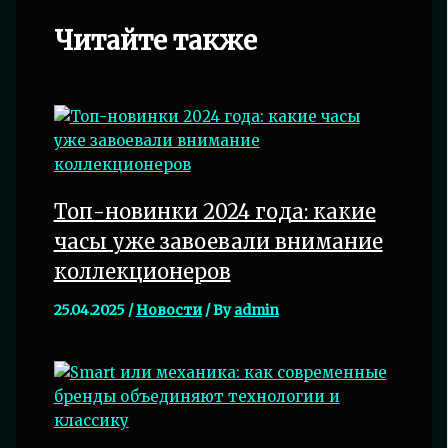
Читайте также
Топ-новинки 2024 года: какие
часы уже завоевали внимание
коллекционеров
25.04.2025
/
Новости
/ By
admin