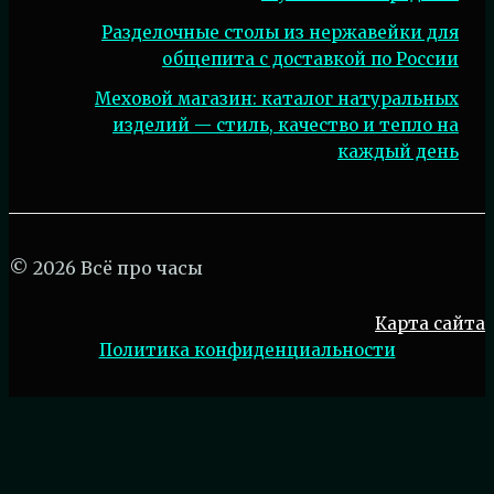
Разделочные столы из нержавейки для
общепита с доставкой по России
Меховой магазин: каталог натуральных
изделий — стиль, качество и тепло на
каждый день
© 2026 Всё про часы
Карта сайта
Политика конфиденциальности