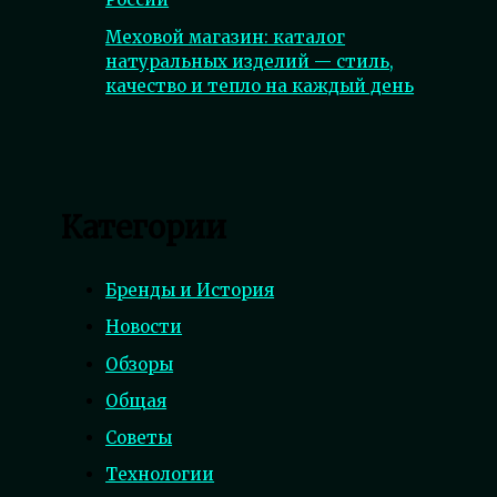
Меховой магазин: каталог
натуральных изделий — стиль,
качество и тепло на каждый день
Категории
Бренды и История
Новости
Обзоры
Общая
Советы
Технологии