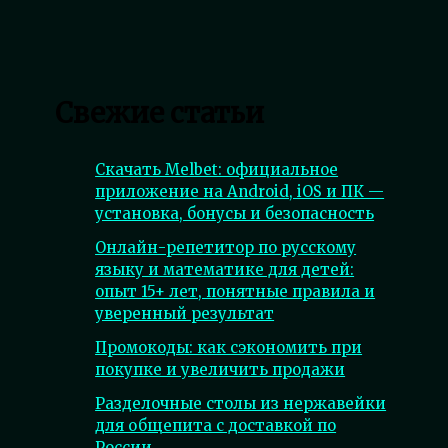
Свежие статьи
Скачать Melbet: официальное
приложение на Android, iOS и ПК —
установка, бонусы и безопасность
Онлайн-репетитор по русскому
языку и математике для детей:
опыт 15+ лет, понятные правила и
уверенный результат
Промокоды: как сэкономить при
покупке и увеличить продажи
Разделочные столы из нержавейки
для общепита с доставкой по
России