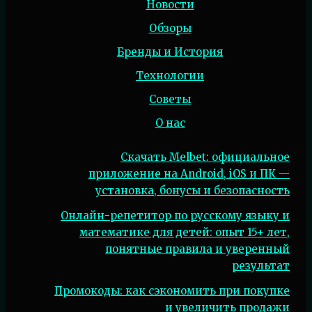
Новости
Обзоры
Бренды и История
Технологии
Советы
О нас
Скачать Melbet: официальное
приложение на Android, iOS и ПК —
установка, бонусы и безопасность
Онлайн-репетитор по русскому языку и
математике для детей: опыт 15+ лет,
понятные правила и уверенный
результат
Промокоды: как сэкономить при покупке
и увеличить продажи