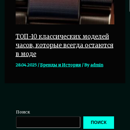
ТОП-10 классических моделей
часов, которые всегда остаются
в моде
28.04.2025
/
Бренды и История
/ By
admin
Поиск
ПОИСК