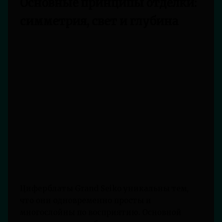
Основные принципы отделки:
симметрия, свет и глубина
Циферблаты Grand Seiko уникальны тем,
что они одновременно просты и
многослойны по восприятию. Основной