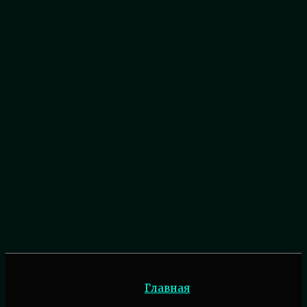
Главная