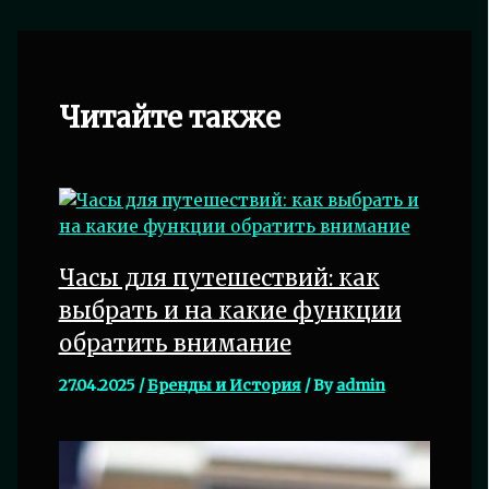
Читайте также
Часы для путешествий: как
выбрать и на какие функции
обратить внимание
27.04.2025
/
Бренды и История
/ By
admin