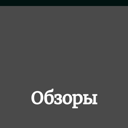
Обзоры