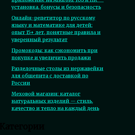
установка, бонусы и безопасность
Онлайн-репетитор по русскому
языку и математике для детей:
опыт 15+ лет, понятные правила и
уверенный результат
Промокоды: как сэкономить при
покупке и увеличить продажи
Разделочные столы из нержавейки
для общепита с доставкой по
России
Меховой магазин: каталог
натуральных изделий — стиль,
качество и тепло на каждый день
Категории