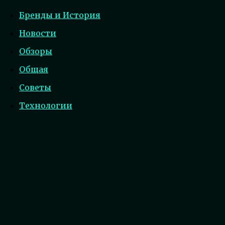
Бренды и История
Новости
Обзоры
Общая
Советы
Технологии