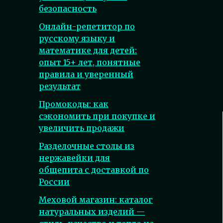
безопасность
Онлайн-репетитор по
русскому языку и
математике для детей:
опыт 15+ лет, понятные
правила и уверенный
результат
Промокоды: как
сэкономить при покупке и
увеличить продажи
Разделочные столы из
нержавейки для
общепита с доставкой по
России
Меховой магазин: каталог
натуральных изделий —