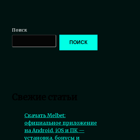
Поиск
ПОИСК
Свежие статьи
Скачать Melbet:
официальное приложение
на Android, iOS и ПК —
установка, бонусы и