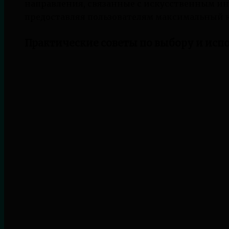
направления, связанные с искусственным и
предоставляя пользователям максимальный к
Практические советы по выбору и исп