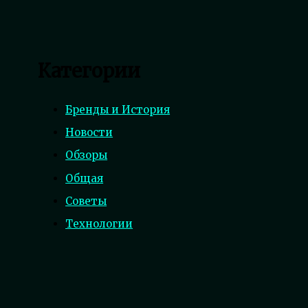
Категории
Бренды и История
Новости
Обзоры
Общая
Советы
Технологии