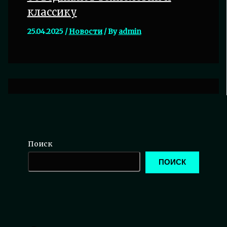
классику
25.04.2025
/
Новости
/ By
admin
Поиск
ПОИСК