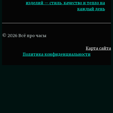
изделий — стиль, качество и тепло на
каждый день
© 2026 Всё про часы
Карта сайта
Политика конфиденциальности