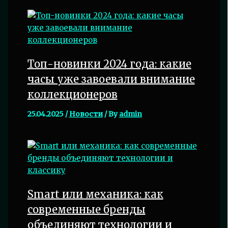
Топ-новинки 2024 года: какие
часы уже завоевали внимание
коллекционеров
25.04.2025
/
Новости
/ By
admin
Smart или механика: как
современные бренды
объединяют технологии и