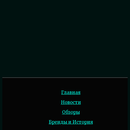
Главная
Новости
Обзоры
Бренды и История