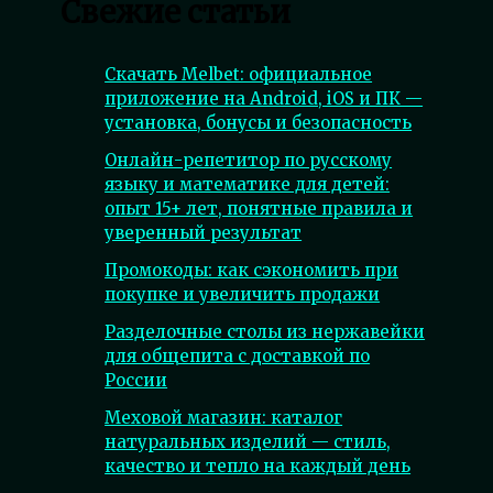
Свежие статьи
Скачать Melbet: официальное
приложение на Android, iOS и ПК —
установка, бонусы и безопасность
Онлайн-репетитор по русскому
языку и математике для детей:
опыт 15+ лет, понятные правила и
уверенный результат
Промокоды: как сэкономить при
покупке и увеличить продажи
Разделочные столы из нержавейки
для общепита с доставкой по
России
Меховой магазин: каталог
натуральных изделий — стиль,
качество и тепло на каждый день