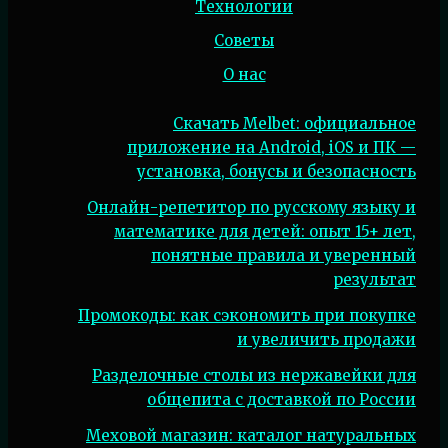
Технологии
Советы
О нас
Скачать Melbet: официальное
приложение на Android, iOS и ПК —
установка, бонусы и безопасность
Онлайн-репетитор по русскому языку и
математике для детей: опыт 15+ лет,
понятные правила и уверенный
результат
Промокоды: как сэкономить при покупке
и увеличить продажи
Разделочные столы из нержавейки для
общепита с доставкой по России
Меховой магазин: каталог натуральных