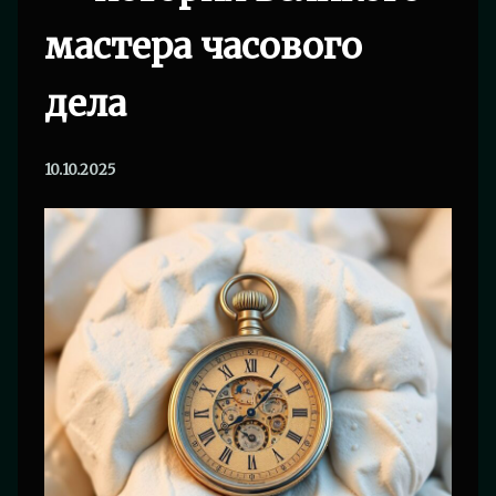
мастера часового
дела
10.10.2025