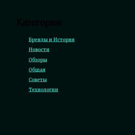
Категории
Бренды и История
Новости
Обзоры
Общая
Советы
Технологии