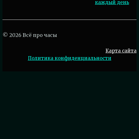
каждый день
© 2026 Всё про часы
Карта сайта
Политика конфиденциальности