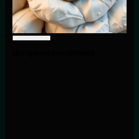
Историческая справка