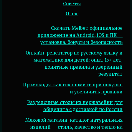
Советы
О нас
Скачать Melbet: официальное
приложение на Android, iOS и ПК —
установка, бонусы и безопасность
Онлайн-репетитор по русскому языку и
математике для детей: опыт 15+ лет,
понятные правила и уверенный
результат
Промокоды: как сэкономить при покупке
и увеличить продажи
Разделочные столы из нержавейки для
общепита с доставкой по России
Меховой магазин: каталог натуральных
изделий — стиль, качество и тепло на