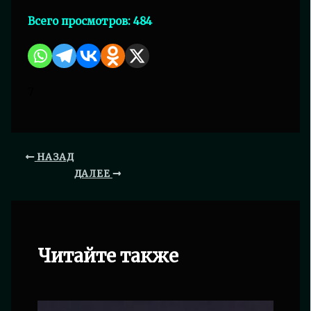
Всего просмотров:
484
7
НАЗАД
ДАЛЕЕ
Читайте также