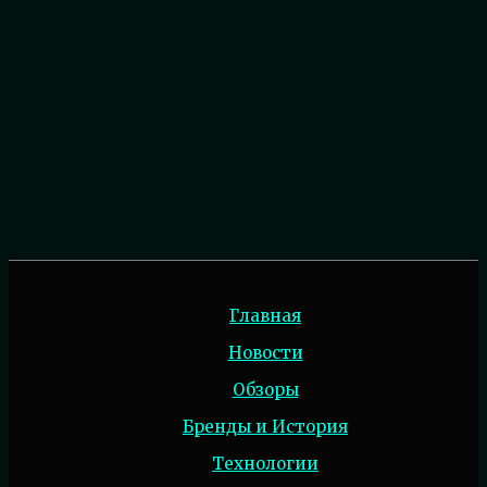
Главная
Новости
Обзоры
Бренды и История
Технологии