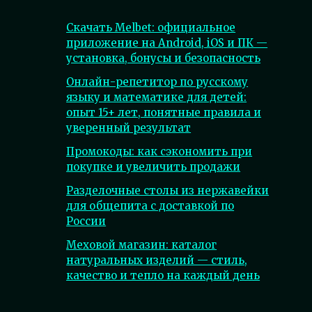
Скачать Melbet: официальное
приложение на Android, iOS и ПК —
установка, бонусы и безопасность
Онлайн-репетитор по русскому
языку и математике для детей:
опыт 15+ лет, понятные правила и
уверенный результат
Промокоды: как сэкономить при
покупке и увеличить продажи
Разделочные столы из нержавейки
для общепита с доставкой по
России
Меховой магазин: каталог
натуральных изделий — стиль,
качество и тепло на каждый день