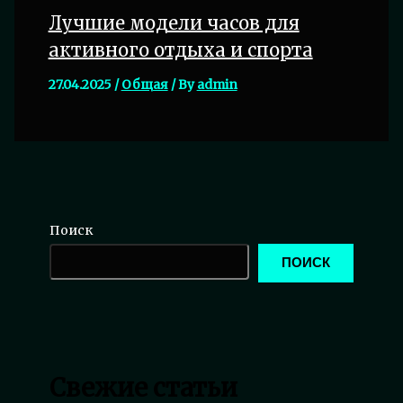
Лучшие модели часов для
активного отдыха и спорта
27.04.2025
/
Общая
/ By
admin
Поиск
ПОИСК
Свежие статьи