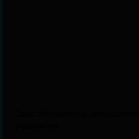
Casio: Надёжность, функциона
революция