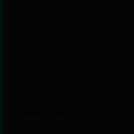
Особенности часов Seiko
1. Разнообразие линеек: от базовой Seiko 5 до