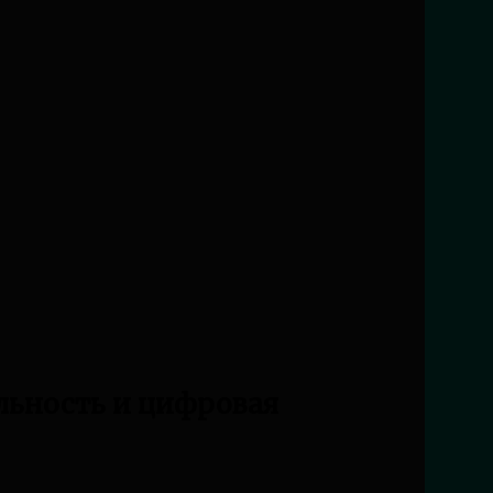
льность и цифровая