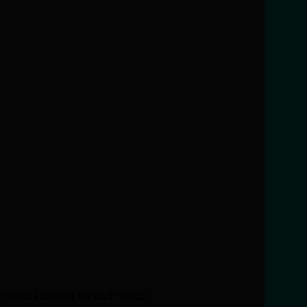
 премиальной Grand Seiko.