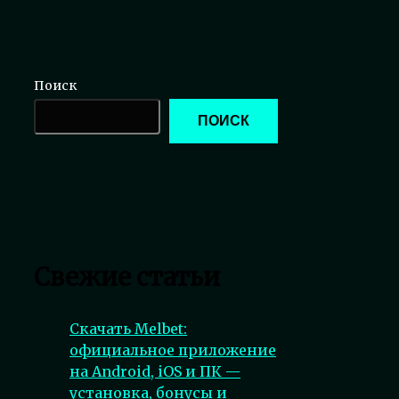
Поиск
ПОИСК
Свежие статьи
Скачать Melbet:
официальное приложение
на Android, iOS и ПК —
установка, бонусы и