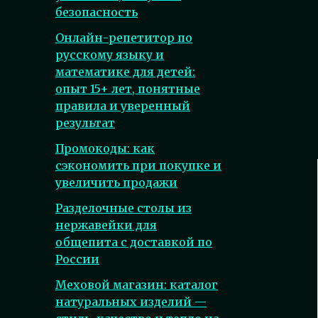
безопасность
Онлайн-репетитор по
русскому языку и
математике для детей:
опыт 15+ лет, понятные
правила и уверенный
результат
Промокоды: как
сэкономить при покупке и
увеличить продажи
Разделочные столы из
нержавейки для
общепита с доставкой по
России
Меховой магазин: каталог
натуральных изделий —