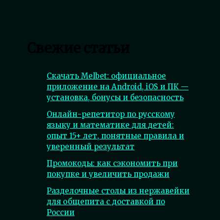
Свежие статьи
Скачать Melbet: официальное
приложение на Android, iOS и ПК —
установка, бонусы и безопасность
Онлайн-репетитор по русскому
языку и математике для детей:
опыт 15+ лет, понятные правила и
уверенный результат
Промокоды: как сэкономить при
покупке и увеличить продажи
Разделочные столы из нержавейки
для общепита с доставкой по
России