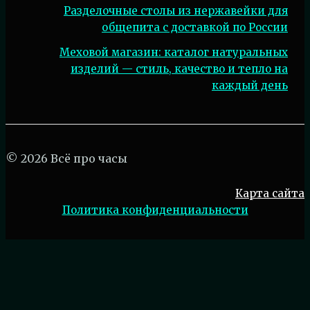
Разделочные столы из нержавейки для
общепита с доставкой по России
Меховой магазин: каталог натуральных
изделий — стиль, качество и тепло на
каждый день
© 2026 Всё про часы
Карта сайта
Политика конфиденциальности