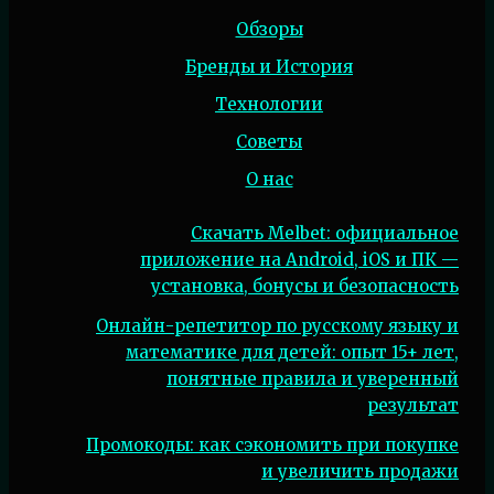
Обзоры
Бренды и История
Технологии
Советы
О нас
Скачать Melbet: официальное
приложение на Android, iOS и ПК —
установка, бонусы и безопасность
Онлайн-репетитор по русскому языку и
математике для детей: опыт 15+ лет,
понятные правила и уверенный
результат
Промокоды: как сэкономить при покупке
и увеличить продажи