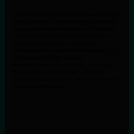
Современный мир полон правовых нюансов,
которые могут стать настоящей головной
болью для обычного человека. От вопросов
наследства до споров с работодателем –
юридическая помощь становится
необходимой в различных ситуациях. Если
вы находитесь в Уфе и ищете
квалифицированную помощь, юрист Уфа —
это именно тот специалист, который
способен оказать услуги, соответствующие
вашим потребностям.