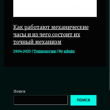
Как работают механические
часы и из чего состоит их
точный механизм
29.04.2025
/
Технологии
/ By
admin
Поиск
ПОИСК