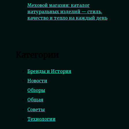
Меховой магазин: каталог
натуральных изделий — стиль,
качество и тепло на каждый день
Категории
Бренды и История
Новости
Обзоры
Общая
Советы
Технологии