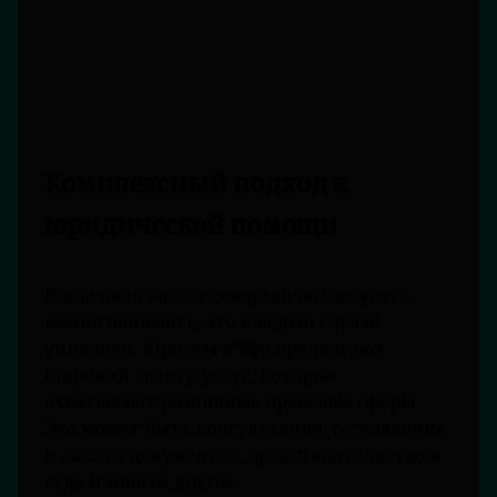
Комплексный подход к
юридической помощи
Когда дело касается юридических услуг,
важно понимать, что каждый случай
уникален. Юристы в Уфе предлагают
широкий спектр услуг, которые
охватывают различные правовые сферы.
Это может быть консультация, составление
и анализ документов, представительство в
суде и многое другое.