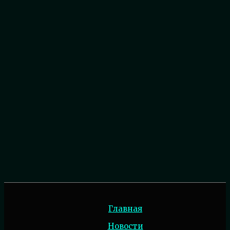
Главная
Новости