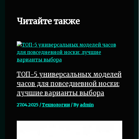
Читайте также
ТОП-5 универсальных моделей
часов для повседневной носки:
лучшие варианты выбора
27.04.2025
/
Технологии
/ By
admin