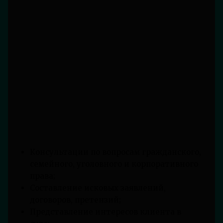
Консультации по вопросам гражданского,
семейного, уголовного и корпоративного
права;
Составление исковых заявлений,
договоров, претензий;
Представление интересов клиента в