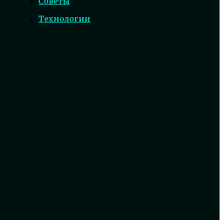
Советы
Технологии