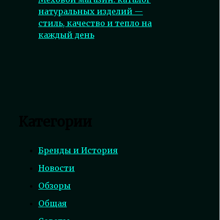
натуральных изделий —
стиль, качество и тепло на
каждый день
Категории
Бренды и История
Новости
Обзоры
Общая