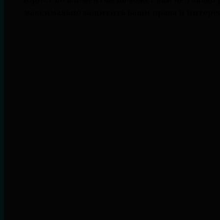
максимально защитить ваши права и интере