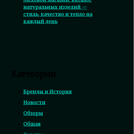
натуральных изделий —
стиль, качество и тепло на
каждый день
Категории
Бренды и История
Новости
Обзоры
Общая