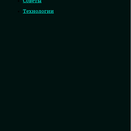
Советы
Технологии