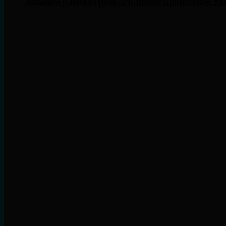
Давайте рассмотрим основные преимущества