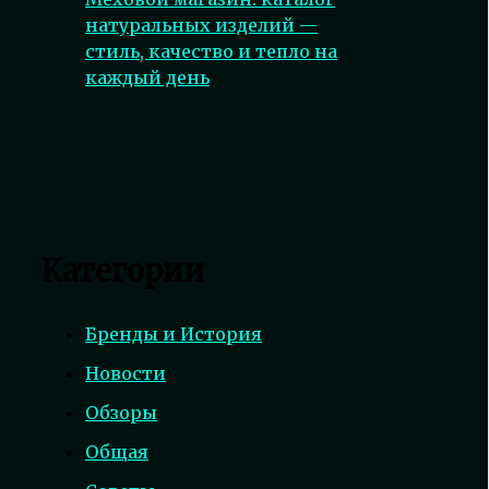
натуральных изделий —
стиль, качество и тепло на
каждый день
Категории
Бренды и История
Новости
Обзоры
Общая