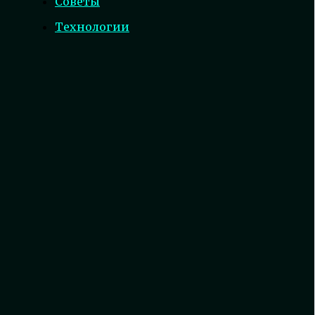
Советы
Технологии