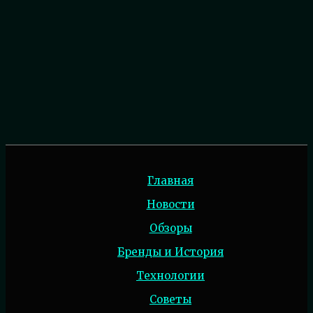
Главная
Новости
Обзоры
Бренды и История
Технологии
Советы