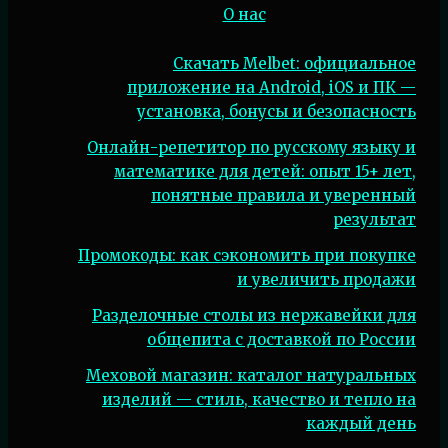
О нас
Скачать Melbet: официальное
приложение на Android, iOS и ПК —
установка, бонусы и безопасность
Онлайн-репетитор по русскому языку и
математике для детей: опыт 15+ лет,
понятные правила и уверенный
результат
Промокоды: как сэкономить при покупке
и увеличить продажи
Разделочные столы из нержавейки для
общепита с доставкой по России
Меховой магазин: каталог натуральных
изделий — стиль, качество и тепло на
каждый день