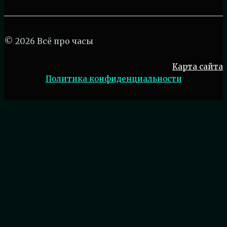
© 2026 Всё про часы
Карта сайта
Политика конфиденциальности