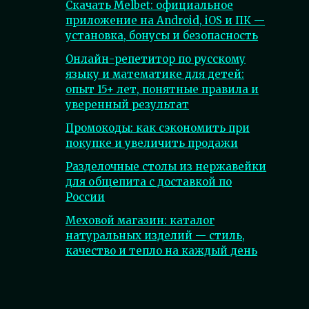
Скачать Melbet: официальное
приложение на Android, iOS и ПК —
установка, бонусы и безопасность
Онлайн-репетитор по русскому
языку и математике для детей:
опыт 15+ лет, понятные правила и
уверенный результат
Промокоды: как сэкономить при
покупке и увеличить продажи
Разделочные столы из нержавейки
для общепита с доставкой по
России
Меховой магазин: каталог
натуральных изделий — стиль,
качество и тепло на каждый день