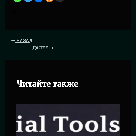
10
НАЗАД
ДАЛЕЕ
Читайте также