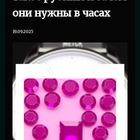
они нужны в часах
19.09.2025