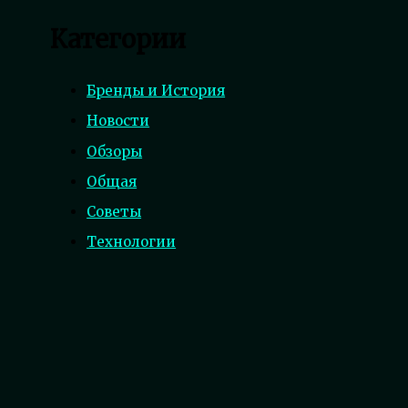
Категории
Бренды и История
Новости
Обзоры
Общая
Советы
Технологии