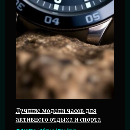
Лучшие модели часов для
активного отдыха и спорта