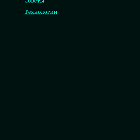
Советы
Технологии