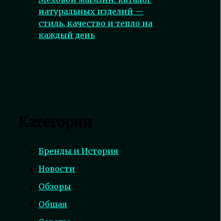
натуральных изделий —
стиль, качество и тепло на
каждый день
Категории
Бренды и История
Новости
Обзоры
Общая