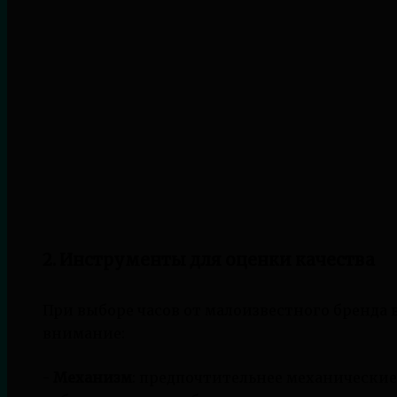
2. Инструменты для оценки качества
При выборе часов от малоизвестного бренда 
внимание:
-
Механизм
: предпочтительнее механические к