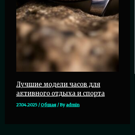
Лучшие модели часов для
активного отдыха и спорта
27.04.2025
/
Общая
/ By
admin