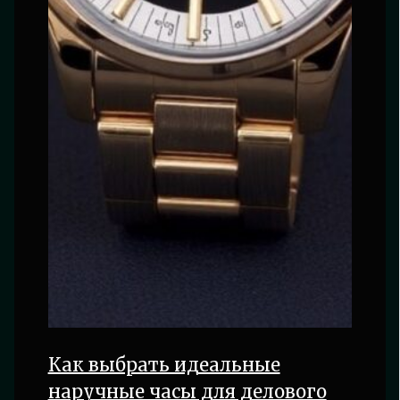
Как выбрать идеальные
наручные часы для делового