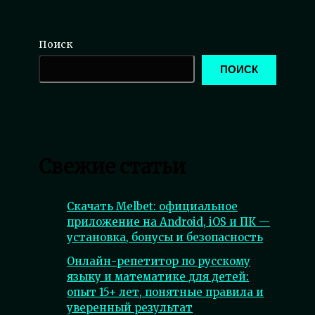
Поиск
ПОИСК
Свежие статьи
Скачать Melbet: официальное
приложение на Android, iOS и ПК —
установка, бонусы и безопасность
Онлайн-репетитор по русскому
языку и математике для детей:
опыт 15+ лет, понятные правила и
уверенный результат