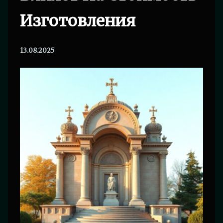
Изготовления
13.08.2025