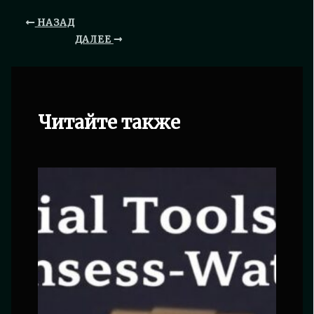
НАЗАД
ДАЛЕЕ
Читайте также