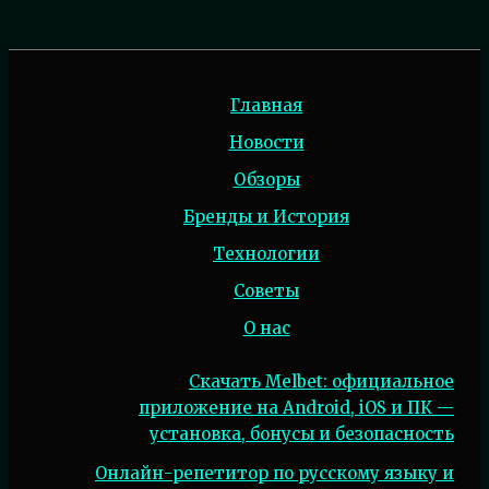
Главная
Новости
Обзоры
Бренды и История
Технологии
Советы
О нас
Скачать Melbet: официальное
приложение на Android, iOS и ПК —
установка, бонусы и безопасность
Онлайн-репетитор по русскому языку и