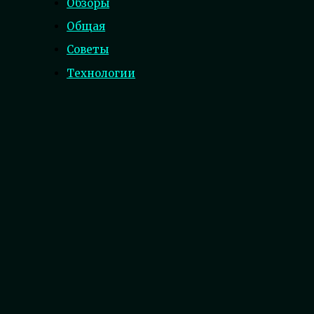
Обзоры
Общая
Советы
Технологии