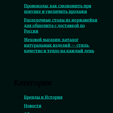
Промокоды: как сэкономить при
покупке и увеличить продажи
Разделочные столы из нержавейки
для общепита с доставкой по
России
Меховой магазин: каталог
натуральных изделий — стиль,
качество и тепло на каждый день
Категории
Бренды и История
Новости