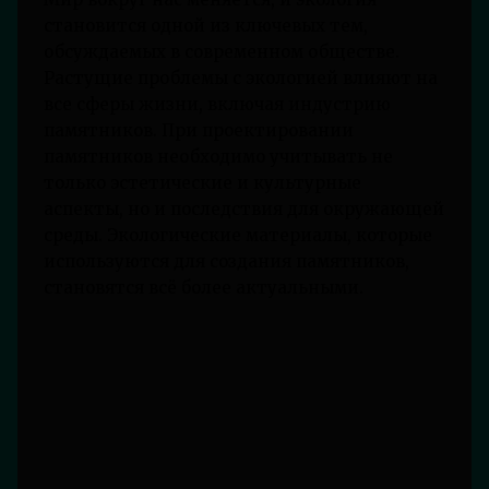
становится одной из ключевых тем,
обсуждаемых в современном обществе.
Растущие проблемы с экологией влияют на
все сферы жизни, включая индустрию
памятников. При проектировании
памятников необходимо учитывать не
только эстетические и культурные
аспекты, но и последствия для окружающей
среды. Экологические материалы, которые
используются для создания памятников,
становятся всё более актуальными.