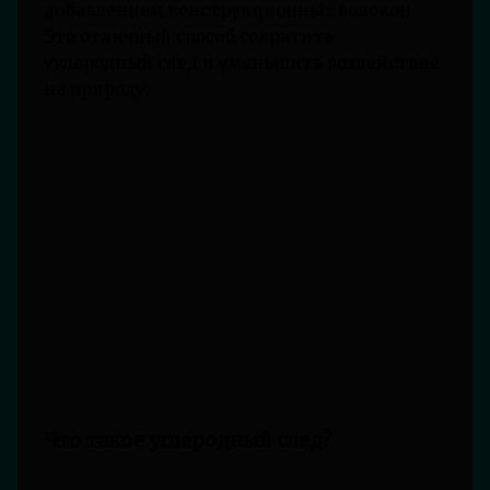
добавлением конструкционных волокон.
Это отличный способ сократить
углеродный след и уменьшить воздействие
на природу.
Что такое углеродный след?