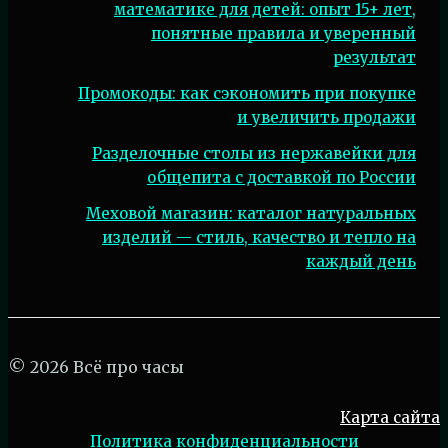
математике для детей: опыт 15+ лет,
понятные правила и уверенный
результат
Промокоды: как сэкономить при покупке
и увеличить продажи
Разделочные столы из нержавейки для
общепита с доставкой по России
Меховой магазин: каталог натуральных
изделий — стиль, качество и тепло на
каждый день
© 2026 Всё про часы
Карта сайта
Политика конфиденциальности