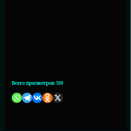
Всего просмотров:
519
3