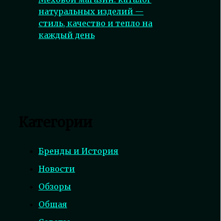
натуральных изделий —
стиль, качество и тепло на
каждый день
Категории
Бренды и История
Новости
Обзоры
Общая