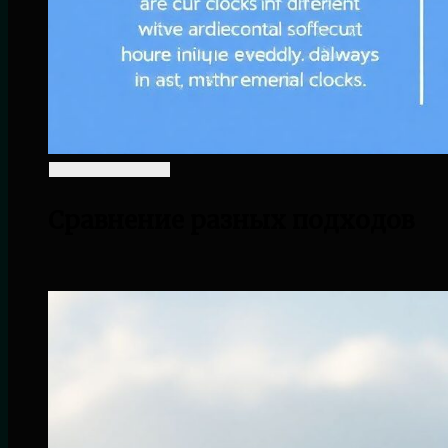
Сравнение разных подходов