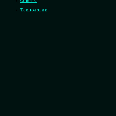
Советы
Технологии