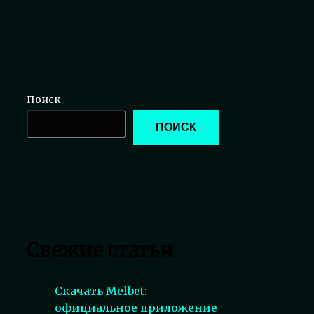
Поиск
ПОИСК
Свежие статьи
Скачать Melbet:
официальное приложение