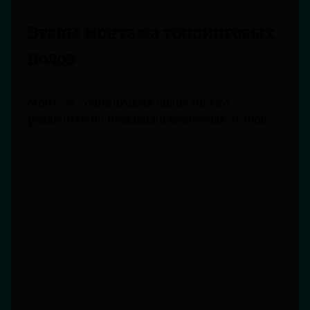
Этапы монтажа топпинговых
полов
Монтаж топпинговых полов можно
разделить на несколько ключевых этапов: