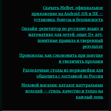
Скачать Melbet: официальное
приложение на Android, iOS и ПК —
установка, бонусы и безопасность
Онлайн-репетитор по русскому языку и
математике для детей: опыт 15+ лет,
понятные правила и уверенный
результат
Промокоды: как сэкономить при покупке
и увеличить продажи
Разделочные столы из нержавейки для
общепита с доставкой по России
Меховой магазин: каталог натуральных
изделий — стиль, качество и тепло на
каждый день