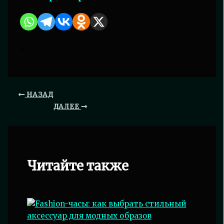
4
НАЗАД
ДАЛЕЕ
Читайте также