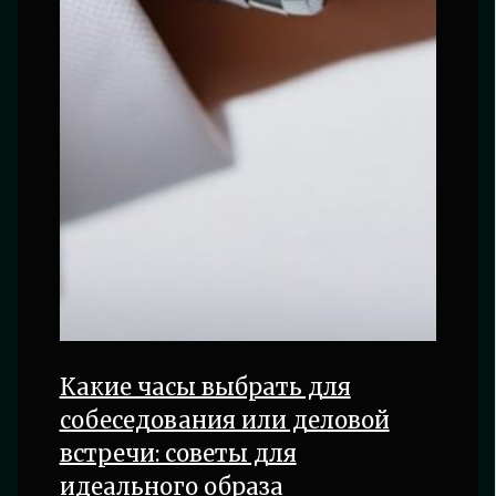
Какие часы выбрать для
собеседования или деловой
встречи: советы для
идеального образа