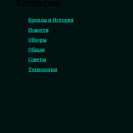
Категории
Бренды и История
Новости
Обзоры
Общая
Советы
Технологии