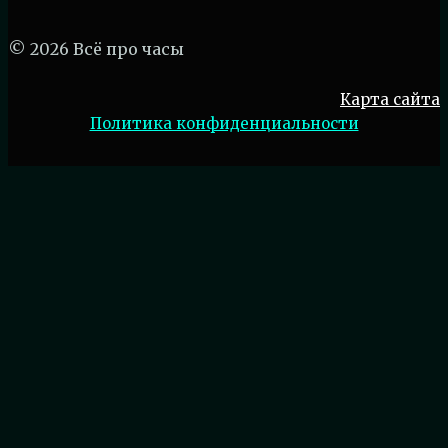
© 2026 Всё про часы
Карта сайта
Политика конфиденциальности