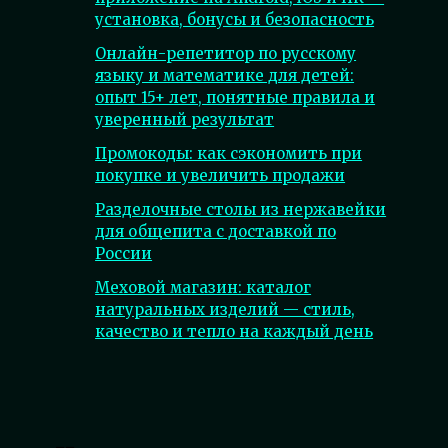
установка, бонусы и безопасность
Онлайн-репетитор по русскому
языку и математике для детей:
опыт 15+ лет, понятные правила и
уверенный результат
Промокоды: как сэкономить при
покупке и увеличить продажи
Разделочные столы из нержавейки
для общепита с доставкой по
России
Меховой магазин: каталог
натуральных изделий — стиль,
качество и тепло на каждый день