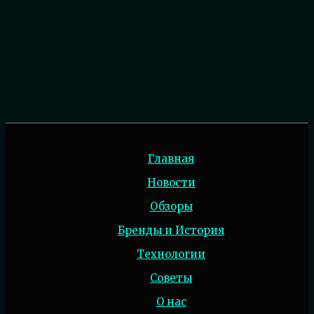
Главная
Новости
Обзоры
Бренды и История
Технологии
Советы
О нас