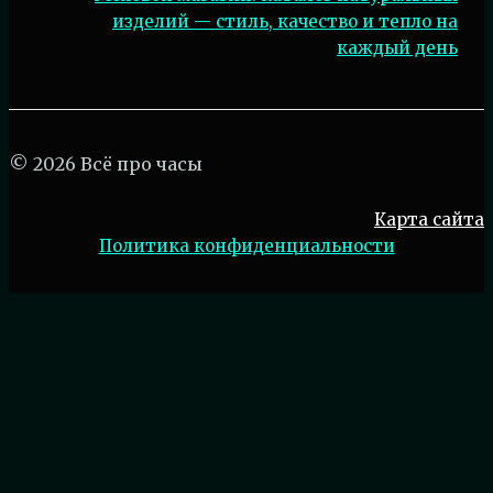
изделий — стиль, качество и тепло на
каждый день
© 2026 Всё про часы
Карта сайта
Политика конфиденциальности