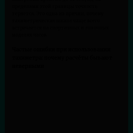
пределами этой границы точность
теряется. Это одна из причин, почему
тахиметрическая шкала чаще всего
встречается на спортивных и гоночных
моделях часов.
Частые ошибки при использовании
тахиметра: почему расчёты бывают
неверными