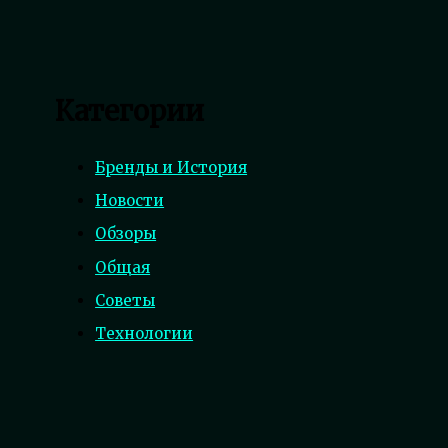
Категории
Бренды и История
Новости
Обзоры
Общая
Советы
Технологии