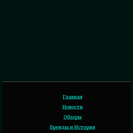
Главная
Новости
Обзоры
Бренды и История