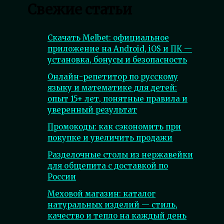
Свежие статьи
Скачать Melbet: официальное
приложение на Android, iOS и ПК —
установка, бонусы и безопасность
Онлайн-репетитор по русскому
языку и математике для детей:
опыт 15+ лет, понятные правила и
уверенный результат
Промокоды: как сэкономить при
покупке и увеличить продажи
Разделочные столы из нержавейки
для общепита с доставкой по
России
Меховой магазин: каталог
натуральных изделий — стиль,
качество и тепло на каждый день