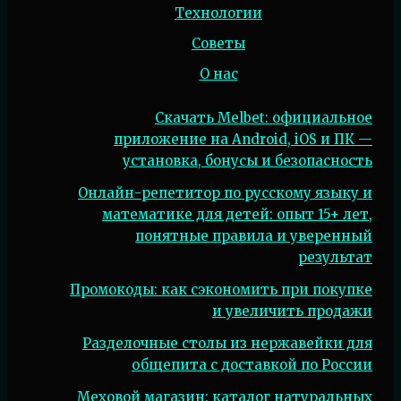
Технологии
Советы
О нас
Скачать Melbet: официальное
приложение на Android, iOS и ПК —
установка, бонусы и безопасность
Онлайн-репетитор по русскому языку и
математике для детей: опыт 15+ лет,
понятные правила и уверенный
результат
Промокоды: как сэкономить при покупке
и увеличить продажи
Разделочные столы из нержавейки для
общепита с доставкой по России
Меховой магазин: каталог натуральных