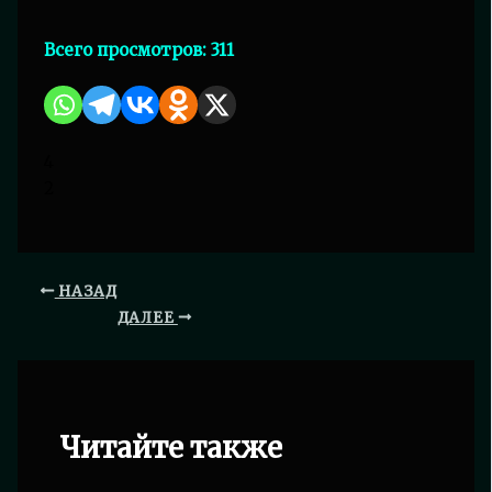
Всего просмотров:
311
4
2
НАЗАД
ДАЛЕЕ
Читайте также