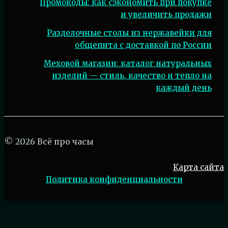
Промокоды: как сэкономить при покупке
и увеличить продажи
Разделочные столы из нержавейки для
общепита с доставкой по России
Меховой магазин: каталог натуральных
изделий — стиль, качество и тепло на
каждый день
© 2026 Всё про часы
Карта сайта
Политика конфиденциальности