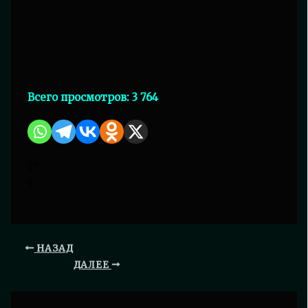
Всего просмотров:
3 764
17
1
НАЗАД
ДАЛЕЕ