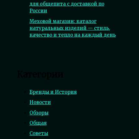
для общепита с доставкой по
России
Меховой магазин: каталог
натуральных изделий — стиль,
качество и тепло на каждый день
Категории
Бренды и История
Новости
Обзоры
Общая
Советы