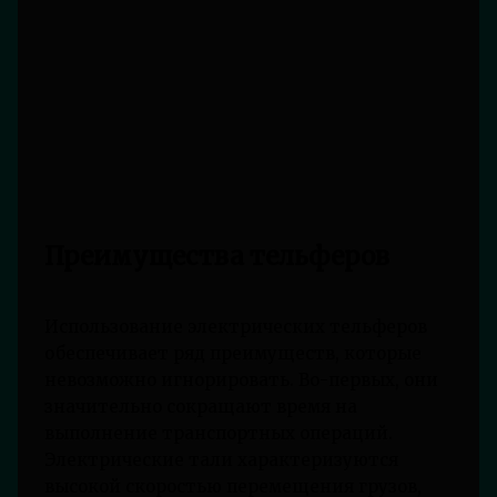
Преимущества тельферов
Использование электрических тельферов
обеспечивает ряд преимуществ, которые
невозможно игнорировать. Во-первых, они
значительно сокращают время на
выполнение транспортных операций.
Электрические тали характеризуются
высокой скоростью перемещения грузов,