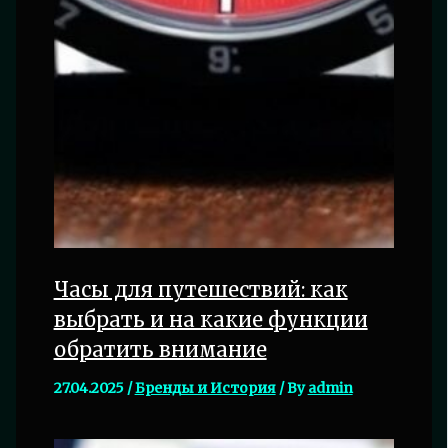
Часы для путешествий: как
выбрать и на какие функции
обратить внимание
27.04.2025
/
Бренды и История
/ By
admin