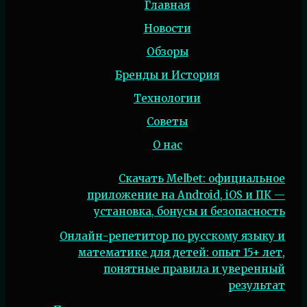
Главная
Новости
Обзоры
Бренды и История
Технологии
Советы
О нас
Скачать Melbet: официальное
приложение на Android, iOS и ПК —
установка, бонусы и безопасность
Онлайн-репетитор по русскому языку и
математике для детей: опыт 15+ лет,
понятные правила и уверенный
результат