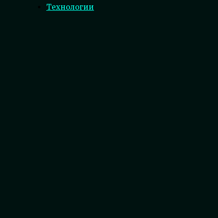
Технологии