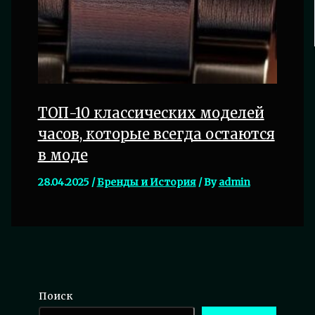
ТОП-10 классических моделей
часов, которые всегда остаются
в моде
28.04.2025
/
Бренды и История
/ By
admin
Поиск