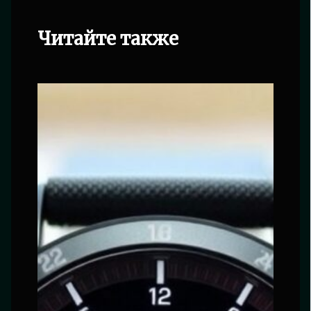
Читайте также