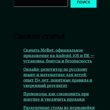
ПОИСК
Свежие статьи
Скачать Melbet: официальное
приложение на Android, iOS и ПК —
установка, бонусы и безопасность
Онлайн-репетитор по русскому
языку и математике для детей:
опыт 15+ лет, понятные правила и
уверенный результат
Промокоды: как сэкономить при
покупке и увеличить продажи
Разделочные столы из нержавейки