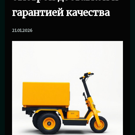
гарантией качества
21.01.2026