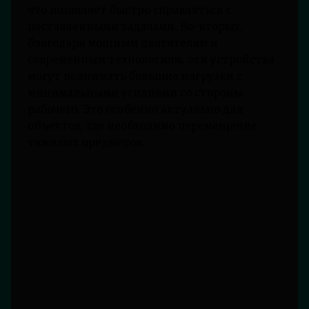
что позволяет быстро справляться с
поставленными задачами. Во-вторых,
благодаря мощным двигателям и
современным технологиям, эти устройства
могут поднимать большие нагрузки с
минимальными усилиями со стороны
рабочего. Это особенно актуально для
объектов, где необходимо перемещение
тяжелых предметов.