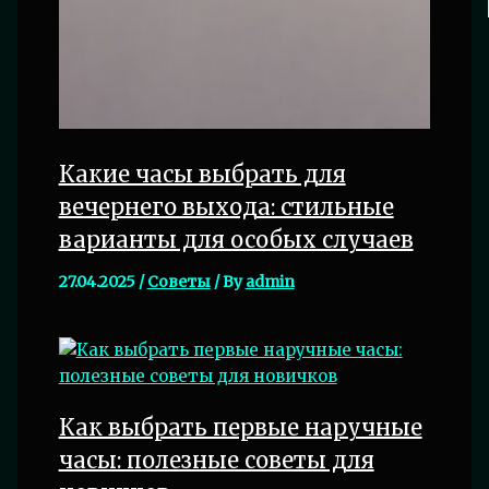
Какие часы выбрать для
вечернего выхода: стильные
варианты для особых случаев
27.04.2025
/
Советы
/ By
admin
Как выбрать первые наручные
часы: полезные советы для