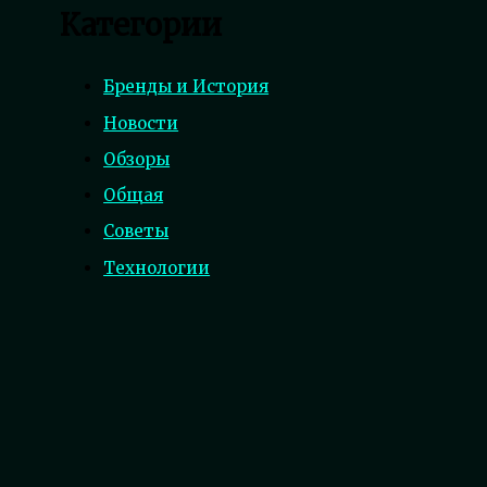
Категории
Бренды и История
Новости
Обзоры
Общая
Советы
Технологии