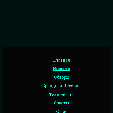
Главная
Новости
Обзоры
Бренды и История
Технологии
Советы
О нас