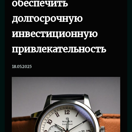
обеспечить
долгосрочную
инвестиционную
привлекательность
18.05.2025