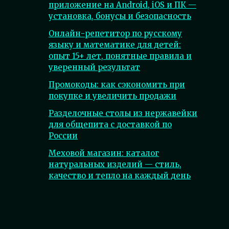
приложение на Android, iOS и ПК —
установка, бонусы и безопасность
Онлайн-репетитор по русскому
языку и математике для детей:
опыт 15+ лет, понятные правила и
уверенный результат
Промокоды: как сэкономить при
покупке и увеличить продажи
Разделочные столы из нержавейки
для общепита с доставкой по
России
Меховой магазин: каталог
натуральных изделий — стиль,
качество и тепло на каждый день