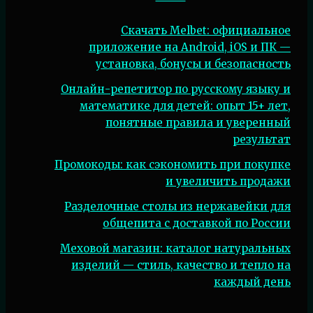
Скачать Melbet: официальное
приложение на Android, iOS и ПК —
установка, бонусы и безопасность
Онлайн-репетитор по русскому языку и
математике для детей: опыт 15+ лет,
понятные правила и уверенный
результат
Промокоды: как сэкономить при покупке
и увеличить продажи
Разделочные столы из нержавейки для
общепита с доставкой по России
Меховой магазин: каталог натуральных
изделий — стиль, качество и тепло на
каждый день