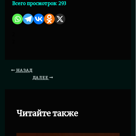
Всего просмотров:
293
2
2
НАЗАД
ДАЛЕЕ
Читайте также