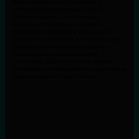
вопрос сохранения их стоимости в
долгосрочной перспективе требует
глубокого анализа. Не все модели
одинаково устойчивы к инфляции,
рыночным колебаниям и изменениям
потребительского вкуса. В этой статье мы
рассмотрим экономическую природу
часового рынка, проанализируем
статистику, дадим прогнозы и соберем
экспертные рекомендации по сохранению и
приумножению стоимости часов.