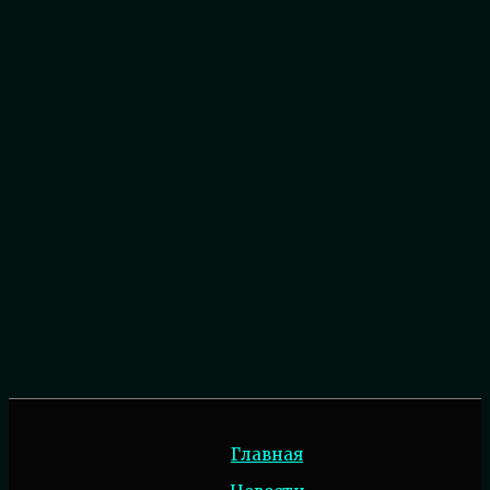
Главная