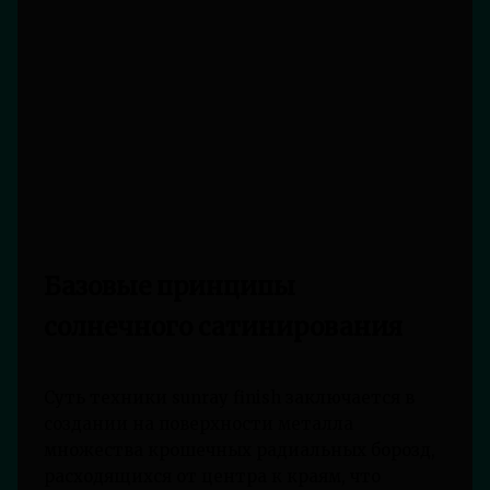
Базовые принципы
солнечного сатинирования
Суть техники sunray finish заключается в
создании на поверхности металла
множества крошечных радиальных борозд,
расходящихся от центра к краям, что