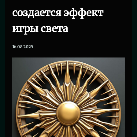
создается эффект
игры света
16.08.2025