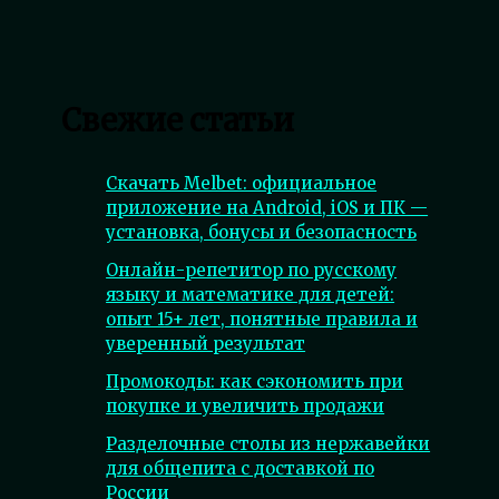
Свежие статьи
Скачать Melbet: официальное
приложение на Android, iOS и ПК —
установка, бонусы и безопасность
Онлайн-репетитор по русскому
языку и математике для детей:
опыт 15+ лет, понятные правила и
уверенный результат
Промокоды: как сэкономить при
покупке и увеличить продажи
Разделочные столы из нержавейки
для общепита с доставкой по
России