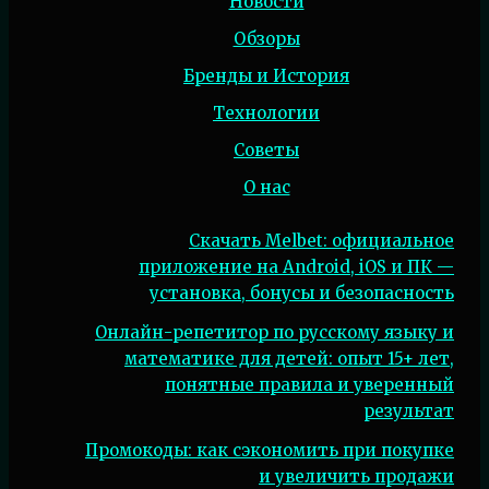
Новости
Обзоры
Бренды и История
Технологии
Советы
О нас
Скачать Melbet: официальное
приложение на Android, iOS и ПК —
установка, бонусы и безопасность
Онлайн-репетитор по русскому языку и
математике для детей: опыт 15+ лет,
понятные правила и уверенный
результат
Промокоды: как сэкономить при покупке
и увеличить продажи