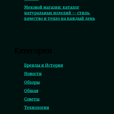
Меховой магазин: каталог
натуральных изделий — стиль,
качество и тепло на каждый день
Категории
Бренды и История
Новости
Обзоры
Общая
Советы
Технологии