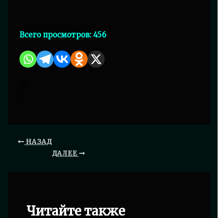
Всего просмотров:
456
12
1
НАЗАД
ДАЛЕЕ
Читайте также