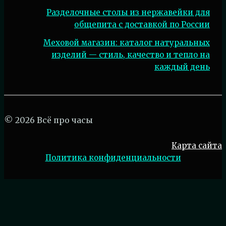
Разделочные столы из нержавейки для
общепита с доставкой по России
Меховой магазин: каталог натуральных
изделий — стиль, качество и тепло на
каждый день
© 2026 Всё про часы
Карта сайта
Политика конфиденциальности