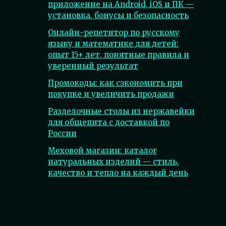
приложение на Android, iOS и ПК —
установка, бонусы и безопасность
Онлайн-репетитор по русскому
языку и математике для детей:
опыт 15+ лет, понятные правила и
уверенный результат
Промокоды: как сэкономить при
покупке и увеличить продажи
Разделочные столы из нержавейки
для общепита с доставкой по
России
Меховой магазин: каталог
натуральных изделий — стиль,
качество и тепло на каждый день