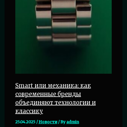
Smart или механика: как
современные бренды
объединяют технологии и
классику
25.04.2025
/
Новости
/ By
admin