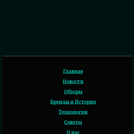
Главная
Новости
Обзоры
Бренды и История
Технологии
Советы
О нас