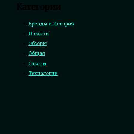
Категории
Бренды и История
Новости
Обзоры
Общая
Советы
Технологии