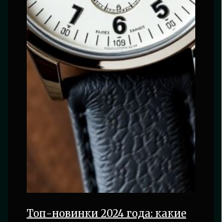
Топ-новинки 2024 года: какие