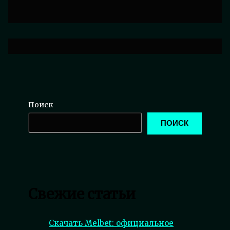
Поиск
ПОИСК
Свежие статьи
Скачать Melbet: официальное