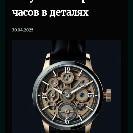
часов в деталях
30.04.2025