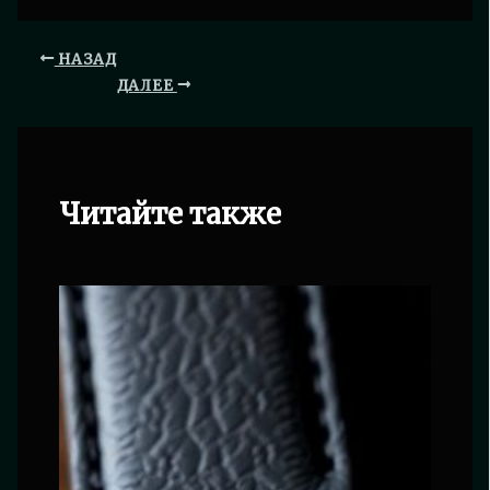
НАЗАД
ДАЛЕЕ
Читайте также