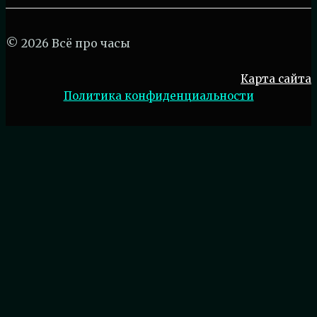
© 2026 Всё про часы
Карта сайта
Политика конфиденциальности