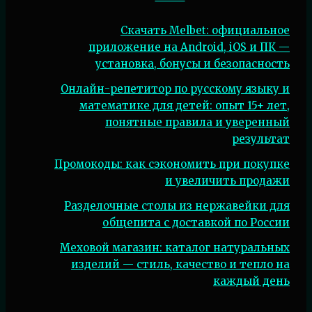
Скачать Melbet: официальное
приложение на Android, iOS и ПК —
установка, бонусы и безопасность
Онлайн-репетитор по русскому языку и
математике для детей: опыт 15+ лет,
понятные правила и уверенный
результат
Промокоды: как сэкономить при покупке
и увеличить продажи
Разделочные столы из нержавейки для
общепита с доставкой по России
Меховой магазин: каталог натуральных
изделий — стиль, качество и тепло на
каждый день