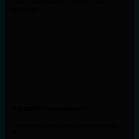
открытого механизма получила новое
развитие.
Переход к современности
С началом XXI века скелетоны пережили
второе рождение. Возвращение интереса к