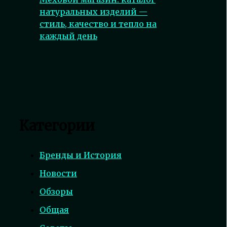
натуральных изделий —
стиль, качество и тепло на
каждый день
Категории
Бренды и История
Новости
Обзоры
Общая