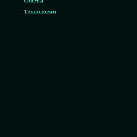
Советы
Технологии