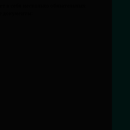
т в себя несколько обязательных
ые документы: