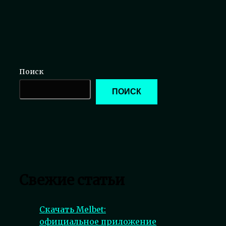
Поиск
ПОИСК
Свежие статьи
Скачать Melbet:
официальное приложение