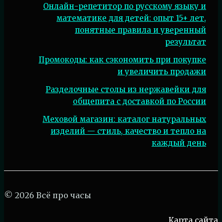
Онлайн-репетитор по русскому языку и
математике для детей: опыт 15+ лет,
понятные правила и уверенный
результат
Промокоды: как сэкономить при покупке
и увеличить продажи
Разделочные столы из нержавейки для
общепита с доставкой по России
Меховой магазин: каталог натуральных
изделий — стиль, качество и тепло на
каждый день
© 2026 Всё про часы
Карта сайта