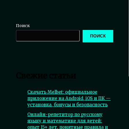
Поиск
ПОИСК
Свежие статьи
Скачать Melbet: официальное
приложение на Android, iOS и ПК —
установка, бонусы и безопасность
Онлайн-репетитор по русскому
языку и математике для детей:
опыт 15+ лет, понятные правила и