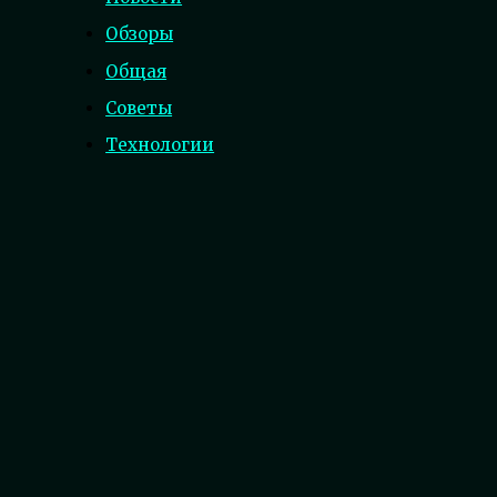
Обзоры
Общая
Советы
Технологии