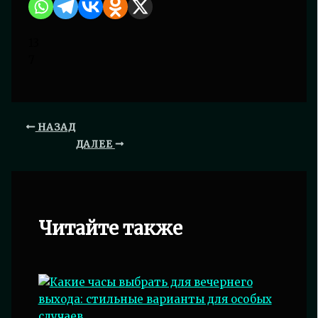
13
7
НАЗАД
ДАЛЕЕ
Читайте также