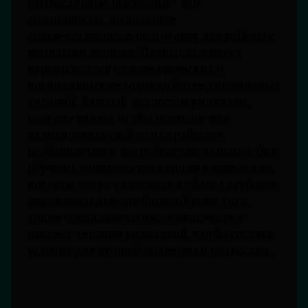
Подростковые психологи - это
специалисты, прошедшие
соответствующую подготовку для работы с
молодыми людьми. Их подходы могут
варьироваться от поведенческих и
когнитивных методов до более динамичных
терапий. Каждый подросток уникален,
поэтому важно, чтобы психолог мог
адаптировать свой стиль работы к
особенностям и потребностям клиента. Они
обучены понимать изменения в поведении,
которые могут указывать на более глубокие
эмоциональные проблемы. Кроме того,
такие специалисты часто включают в
процесс терапии родителей, чтобы создать
условия для лучшей поддержки подростка.