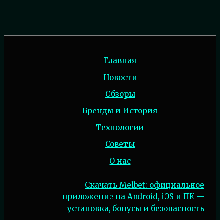
Главная
Новости
Обзоры
Бренды и История
Технологии
Советы
О нас
Скачать Melbet: официальное
приложение на Android, iOS и ПК —
установка, бонусы и безопасность