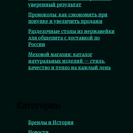
уверенный результат
Промокоды: как сэкономить при
покупке и увеличить продажи
Разделочные столы из нержавейки
для общепита с доставкой по
России
Меховой магазин: каталог
натуральных изделий — стиль,
качество и тепло на каждый день
Категории
Бренды и История
Новости