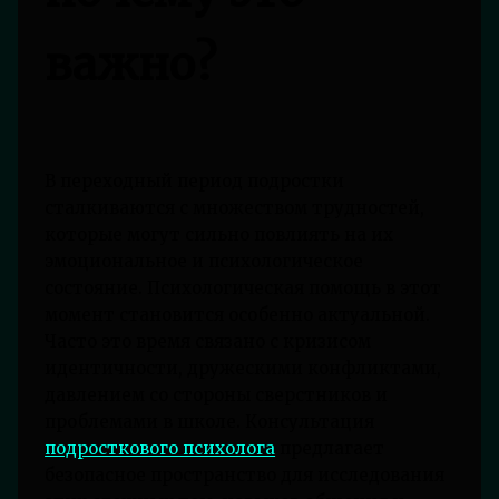
важно?
В переходный период подростки
сталкиваются с множеством трудностей,
которые могут сильно повлиять на их
эмоциональное и психологическое
состояние. Психологическая помощь в этот
момент становится особенно актуальной.
Часто это время связано с кризисом
идентичности, дружескими конфликтами,
давлением со стороны сверстников и
проблемами в школе. Консультация
подросткового психолога
предлагает
безопасное пространство для исследования