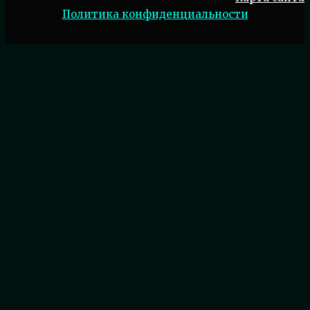
Политика конфиденциальности