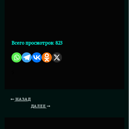
Всего просмотров:
823
5
НАЗАД
ДАЛЕЕ