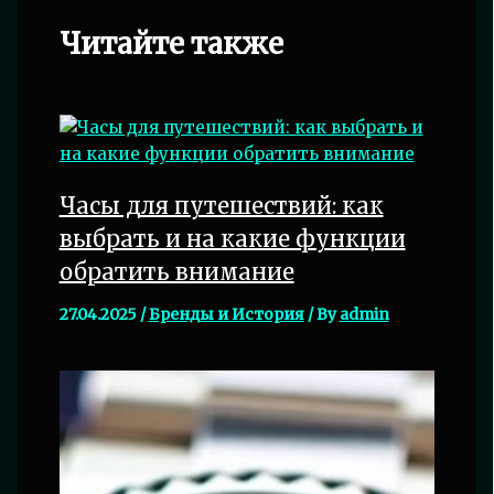
Читайте также
Часы для путешествий: как
выбрать и на какие функции
обратить внимание
27.04.2025
/
Бренды и История
/ By
admin