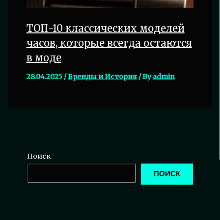
ТОП-10 классических моделей
часов, которые всегда остаются
в моде
28.04.2025
/
Бренды и История
/ By
admin
Поиск
ПОИСК