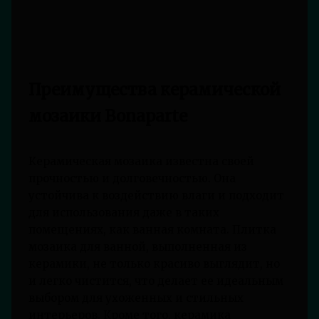
Преимущества керамической
мозаики Bonaparte
Керамическая мозаика известна своей
прочностью и долговечностью. Она
устойчива к воздействию влаги и подходит
для использования даже в таких
помещениях, как ванная комната. Плитка
мозаика для ванной, выполненная из
керамики, не только красиво выглядит, но
и легко чистится, что делает ее идеальным
выбором для ухоженных и стильных
интерьеров. Кроме того, керамика