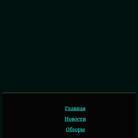
Главная
Новости
Обзоры