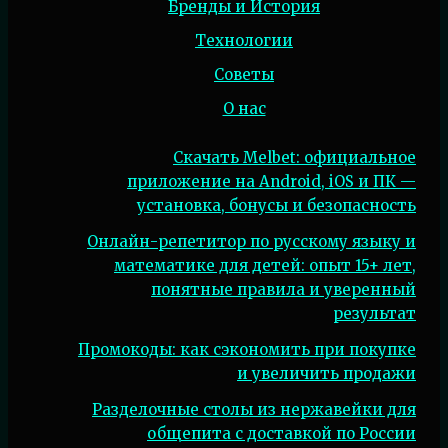
Бренды и История
Технологии
Советы
О нас
Скачать Melbet: официальное
приложение на Android, iOS и ПК —
установка, бонусы и безопасность
Онлайн-репетитор по русскому языку и
математике для детей: опыт 15+ лет,
понятные правила и уверенный
результат
Промокоды: как сэкономить при покупке
и увеличить продажи
Разделочные столы из нержавейки для
общепита с доставкой по России