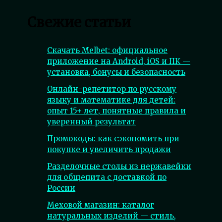
Свежие статьи
Скачать Melbet: официальное
приложение на Android, iOS и ПК —
установка, бонусы и безопасность
Онлайн-репетитор по русскому
языку и математике для детей:
опыт 15+ лет, понятные правила и
уверенный результат
Промокоды: как сэкономить при
покупке и увеличить продажи
Разделочные столы из нержавейки
для общепита с доставкой по
России
Меховой магазин: каталог
натуральных изделий — стиль,