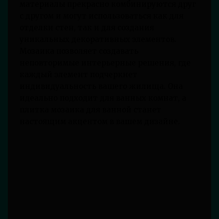
материалы прекрасно комбинируются друг
с другом и могут использоваться как для
отделки стен, так и для создания
уникальных декоративных элементов.
Мозаика позволяет создавать
неповторимые интерьерные решения, где
каждый элемент подчеркнет
индивидуальность вашего жилища. Она
идеально подходит для ванных комнат, а
плитка мозаика для ванной станет
настоящим акцентом в вашем дизайне.