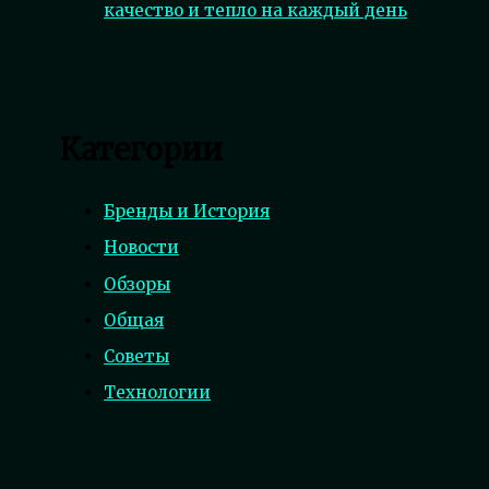
качество и тепло на каждый день
Категории
Бренды и История
Новости
Обзоры
Общая
Советы
Технологии