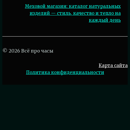
Меховой магазин: каталог натуральных
изделий — стиль, качество и тепло на
каждый день
© 2026 Всё про часы
Карта сайта
Политика конфиденциальности