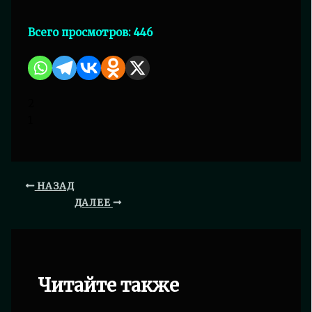
Всего просмотров:
446
2
1
НАЗАД
ДАЛЕЕ
Читайте также