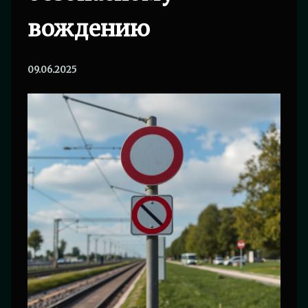
вождению
09.06.2025