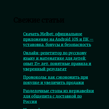
Свежие статьи
Скачать Melbet: официальное
приложение на Android, iOS и ПК —
установка, бонусы и безопасность
Онлайн-репетитор по русскому
языку и математике для детей:
опыт 15+ лет, понятные правила и
уверенный результат
Промокоды: как сэкономить при
покупке и увеличить продажи
Разделочные столы из нержавейки
для общепита с доставкой по
России