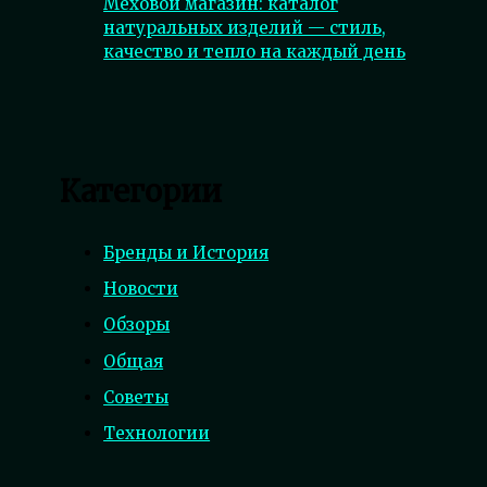
Меховой магазин: каталог
натуральных изделий — стиль,
качество и тепло на каждый день
Категории
Бренды и История
Новости
Обзоры
Общая
Советы
Технологии