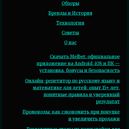
Обзоры
Бренды и История
Технологии
Советы
О нас
Скачать Melbet: официальное
приложение на Android, iOS и ПК —
установка, бонусы и безопасность
Онлайн-репетитор по русскому языку и
математике для детей: опыт 15+ лет,
понятные правила и уверенный
результат
Промокоды: как сэкономить при покупке
и увеличить продажи