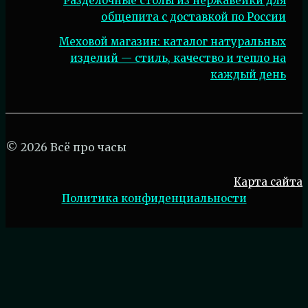
Разделочные столы из нержавейки для
общепита с доставкой по России
Меховой магазин: каталог натуральных
изделий — стиль, качество и тепло на
каждый день
© 2026 Всё про часы
Карта сайта
Политика конфиденциальности