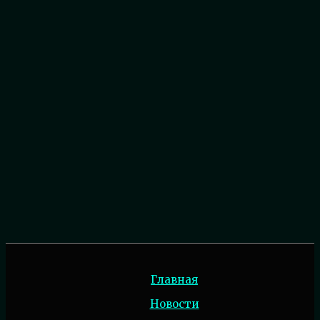
Главная
Новости