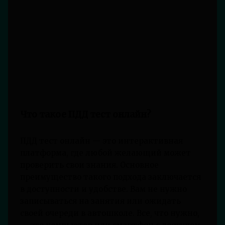
Что такое ПДД тест онлайн?
ПДД тест онлайн — это интерактивная
платформа, где любой желающий может
проверить свои знания. Основное
преимущество такого подхода заключается
в доступности и удобстве. Вам не нужно
записываться на занятия или ожидать
своей очереди в автошколе. Все, что нужно,