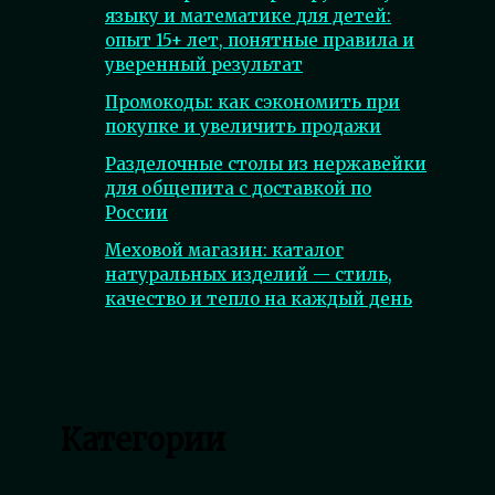
языку и математике для детей:
опыт 15+ лет, понятные правила и
уверенный результат
Промокоды: как сэкономить при
покупке и увеличить продажи
Разделочные столы из нержавейки
для общепита с доставкой по
России
Меховой магазин: каталог
натуральных изделий — стиль,
качество и тепло на каждый день
Категории