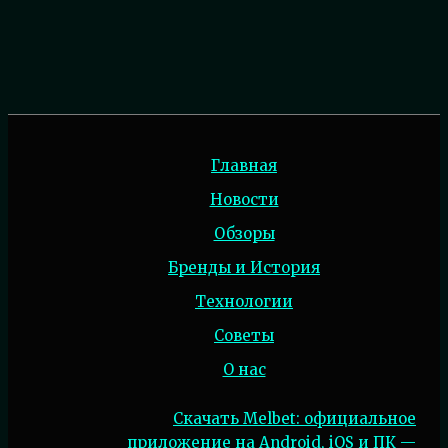
Главная
Новости
Обзоры
Бренды и История
Технологии
Советы
О нас
Скачать Melbet: официальное
приложение на Android, iOS и ПК —