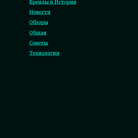
Бренды и История
Новости
Обзоры
Общая
Советы
Технологии