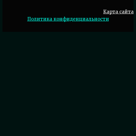
Карта сайта
Политика конфиденциальности