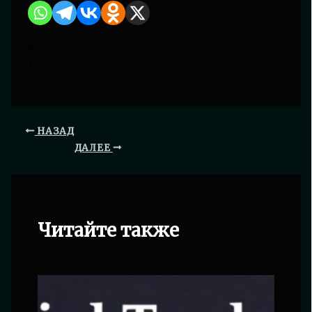
5
1
НАЗАД
ДАЛЕЕ
Читайте также