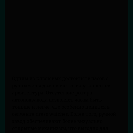
Одним из ключевых достоинств часов с
ручным заводом является их утончённая
архитектура. Отсутствие ротора
автоподзавода позволяет часам быть
тоньше и легче, что особенно ценится в
сегменте dress watches. Более того, ручной
завод обеспечивают более визуально
открытые механизмы, что выгодно для