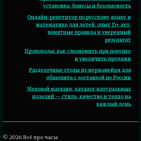
установка, бонусы и безопасность
Онлайн-репетитор по русскому языку и
математике для детей: опыт 15+ лет,
понятные правила и уверенный
результат
Промокоды: как сэкономить при покупке
и увеличить продажи
Разделочные столы из нержавейки для
общепита с доставкой по России
Меховой магазин: каталог натуральных
изделий — стиль, качество и тепло на
каждый день
© 2026 Всё про часы