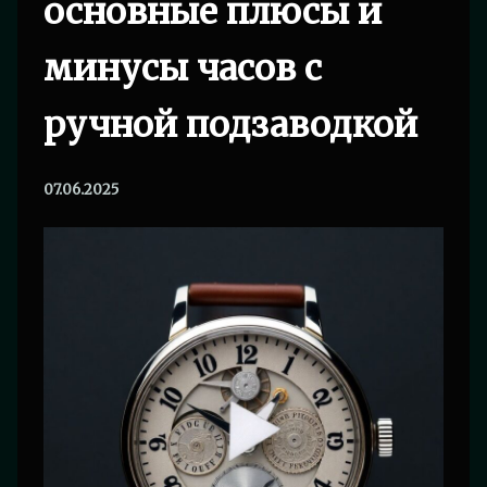
основные плюсы и
минусы часов с
ручной подзаводкой
07.06.2025