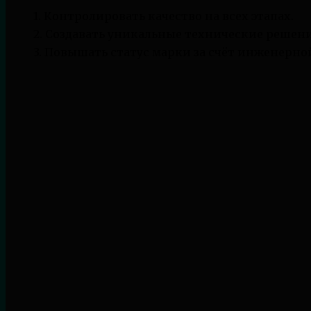
1. Контролировать качество на всех этапах.
2. Создавать уникальные технические решени
3. Повышать статус марки за счёт инженерно