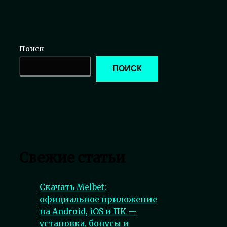
Поиск
ПОИСК
Свежие статьи
Скачать Melbet:
официальное приложение
на Android, iOS и ПК —
установка, бонусы и