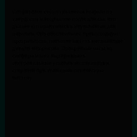
Сапфировое стекло является вторым по
твердости материалом после алмаза, что
делает его практически неуязвимым для
царапин. Оно обеспечивает превосходную
прозрачность, позволяя видеть мельчайшие
детали механизма. Прозрачные часы из
сапфира могут выдерживать
экстремальные условия эксплуатации,
сохраняя при этом свою оптическую
чистоту.