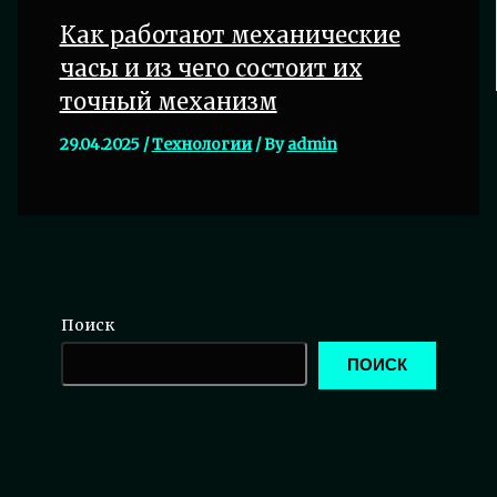
Как работают механические
часы и из чего состоит их
точный механизм
29.04.2025
/
Технологии
/ By
admin
Поиск
ПОИСК