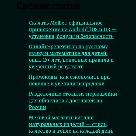
Свежие статьи
Скачать Melbet: официальное
приложение на Android, iOS и ПК —
установка, бонусы и безопасность
Онлайн-репетитор по русскому
языку и математике для детей:
опыт 15+ лет, понятные правила и
уверенный результат
Промокоды: как сэкономить при
покупке и увеличить продажи
Разделочные столы из нержавейки
для общепита с доставкой по
России
Меховой магазин: каталог
натуральных изделий — стиль,
качество и тепло на каждый день