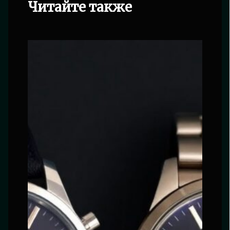
Читайте также