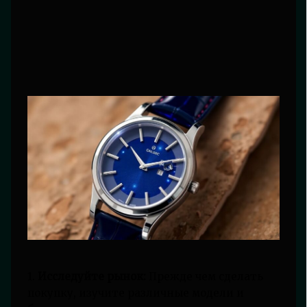
1.
Исследуйте рынок:
Прежде чем сделать
покупку, изучите различные модели и