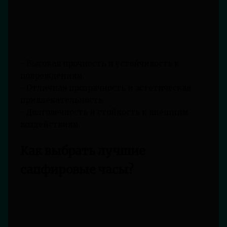
- Высокая прочность и устойчивость к
повреждениям.
- Отличная прозрачность и эстетическая
привлекательность.
- Долговечность и стойкость к внешним
воздействиям.
Как выбрать лучшие
сапфировые часы?