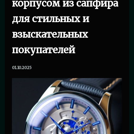
корпусом из сапфира
для стильных и
взыскательных
покупателей
01.10.2025