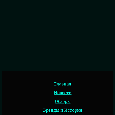
Главная
Новости
Обзоры
Бренды и История