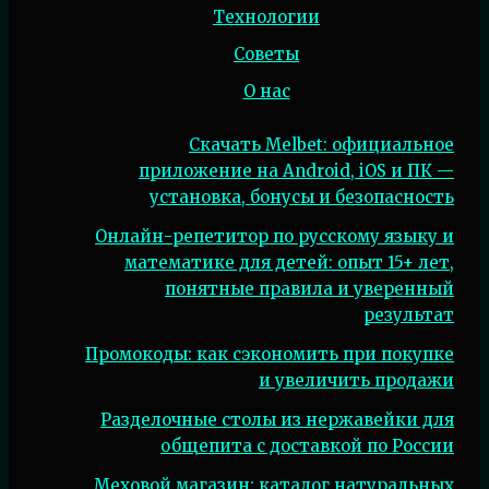
Технологии
Советы
О нас
Скачать Melbet: официальное
приложение на Android, iOS и ПК —
установка, бонусы и безопасность
Онлайн-репетитор по русскому языку и
математике для детей: опыт 15+ лет,
понятные правила и уверенный
результат
Промокоды: как сэкономить при покупке
и увеличить продажи
Разделочные столы из нержавейки для
общепита с доставкой по России
Меховой магазин: каталог натуральных