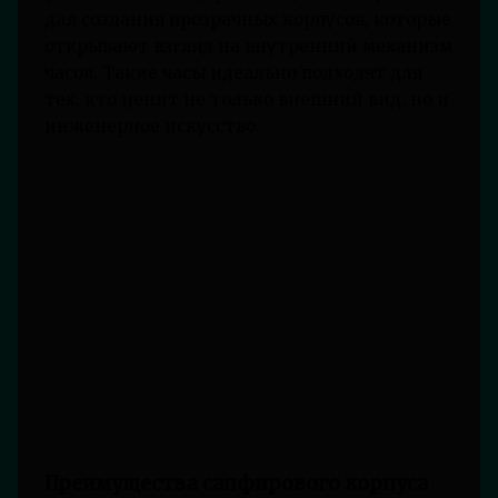
для создания прозрачных корпусов, которые
открывают взгляд на внутренний механизм
часов. Такие часы идеально подходят для
тех, кто ценит не только внешний вид, но и
инженерное искусство.
Преимущества сапфирового корпуса