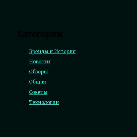
Категории
Бренды и История
Новости
Обзоры
Общая
Советы
Технологии