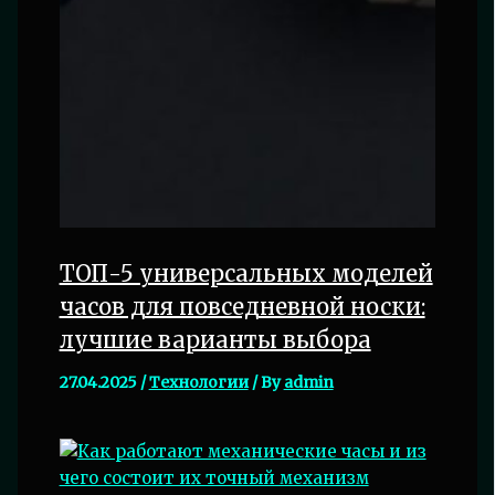
ТОП-5 универсальных моделей
часов для повседневной носки:
лучшие варианты выбора
27.04.2025
/
Технологии
/ By
admin