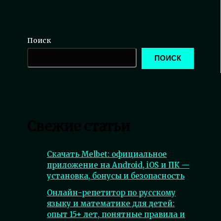
Поиск
ПОИСК
Свежие статьи
Скачать Melbet: официальное
приложение на Android, iOS и ПК —
установка, бонусы и безопасность
Онлайн-репетитор по русскому
языку и математике для детей:
опыт 15+ лет, понятные правила и