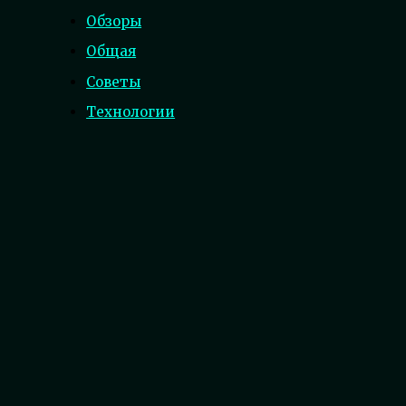
Обзоры
Общая
Советы
Технологии