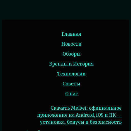
Главная
Новости
Обзоры
Бренды и История
Технологии
Советы
О нас
Скачать Melbet: официальное
приложение на Android, iOS и ПК —
установка, бонусы и безопасность