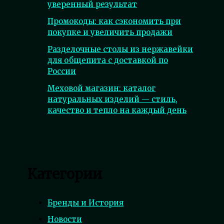
уверенный результат
Промокоды: как сэкономить при
покупке и увеличить продажи
Разделочные столы из нержавейки
для общепита с доставкой по
России
Меховой магазин: каталог
натуральных изделий — стиль,
качество и тепло на каждый день
Категории
Бренды и История
Новости