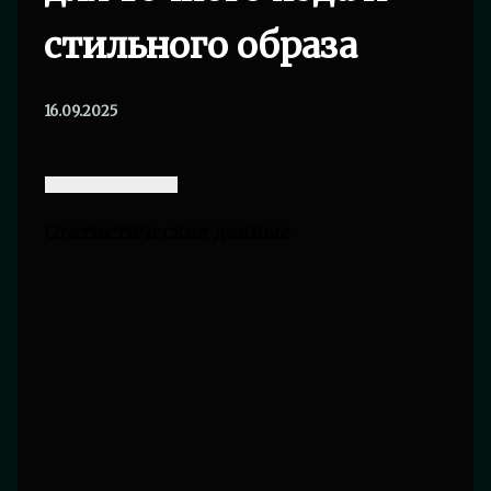
стильного образа
16.09.2025
Статистические данные