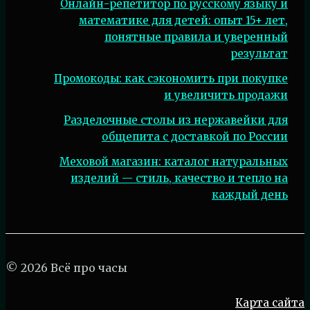
Онлайн-репетитор по русскому языку и
математике для детей: опыт 15+ лет,
понятные правила и уверенный
результат
Промокоды: как сэкономить при покупке
и увеличить продажи
Разделочные столы из нержавейки для
общепита с доставкой по России
Меховой магазин: каталог натуральных
изделий — стиль, качество и тепло на
каждый день
© 2026 Всё про часы
Карта сайта