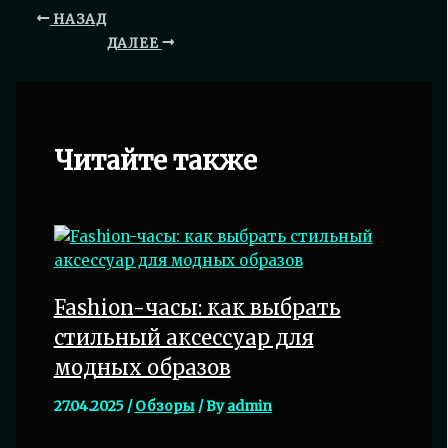
НАЗАД
ДАЛЕЕ
Читайте также
Fashion-часы: как выбрать
стильный аксессуар для
модных образов
27.04.2025
/
Обзоры
/ By
admin