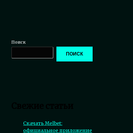
Поиск
ПОИСК
Свежие статьи
Скачать Melbet:
официальное приложение