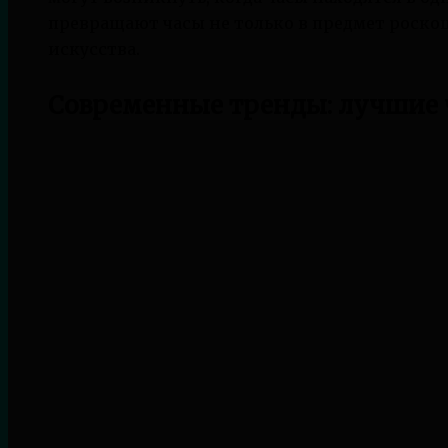
превращают часы не только в предмет роско
искусства.
Современные тренды: лучшие 