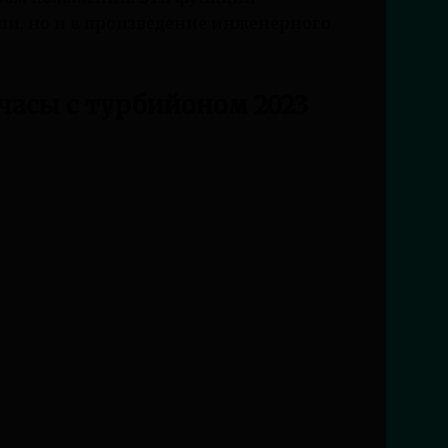
ши, но и в произведение инженерного
часы с турбийоном 2023