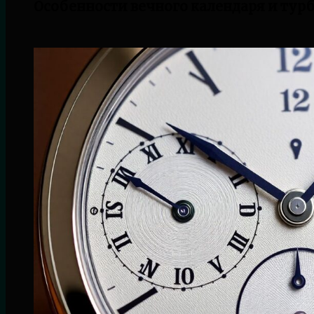
Особенности вечного календаря и тур