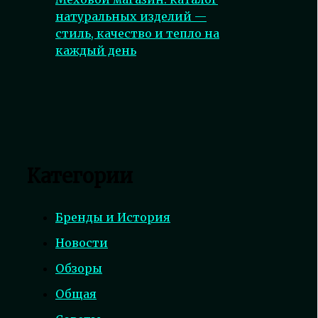
натуральных изделий —
стиль, качество и тепло на
каждый день
Категории
Бренды и История
Новости
Обзоры
Общая