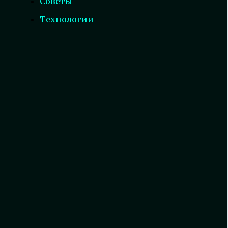
Советы
Технологии