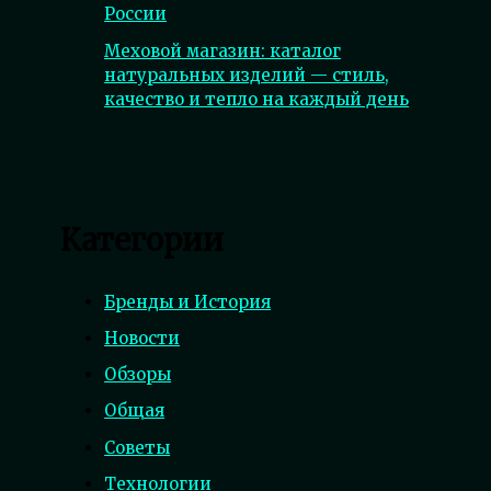
России
Меховой магазин: каталог
натуральных изделий — стиль,
качество и тепло на каждый день
Категории
Бренды и История
Новости
Обзоры
Общая
Советы
Технологии