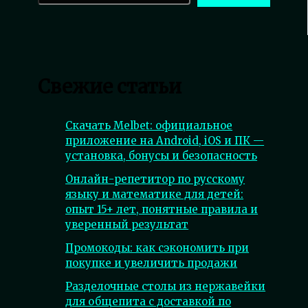
Свежие статьи
Скачать Melbet: официальное
приложение на Android, iOS и ПК —
установка, бонусы и безопасность
Онлайн-репетитор по русскому
языку и математике для детей:
опыт 15+ лет, понятные правила и
уверенный результат
Промокоды: как сэкономить при
покупке и увеличить продажи
Разделочные столы из нержавейки
для общепита с доставкой по