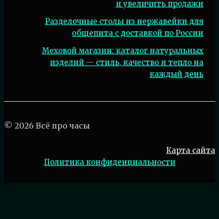
и увеличить продажи
Разделочные столы из нержавейки для
общепита с доставкой по России
Меховой магазин: каталог натуральных
изделий — стиль, качество и тепло на
каждый день
© 2026 Всё про часы
Карта сайта
Политика конфиденциальности