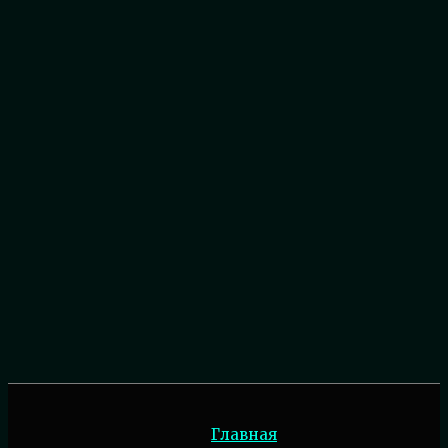
Главная