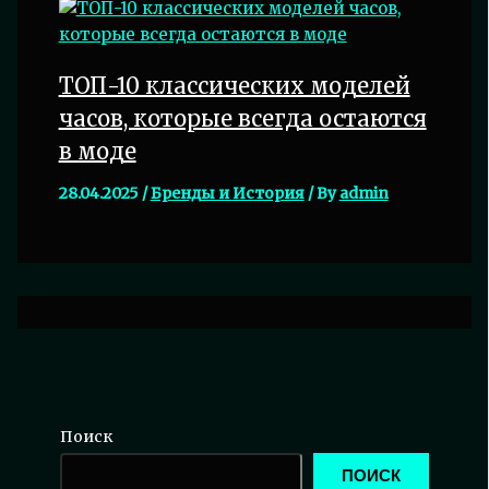
ТОП-10 классических моделей
часов, которые всегда остаются
в моде
28.04.2025
/
Бренды и История
/ By
admin
Поиск
ПОИСК