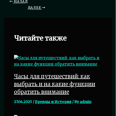
НАЗАД
ДАЛЕЕ
Читайте также
Часы для путешествий: как
выбрать и на какие функции
обратить внимание
27.04.2025
/
Бренды и История
/ By
admin