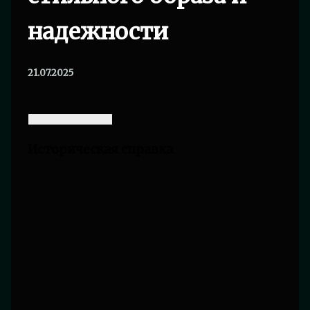
надежности
21.07.2025
Историческая справка