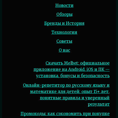
Новости
Обзоры
Бренды и История
Технологии
Советы
О нас
Скачать Melbet: официальное
приложение на Android, iOS и ПК —
установка, бонусы и безопасность
Онлайн-репетитор по русскому языку и
математике для детей: опыт 15+ лет,
понятные правила и уверенный
результат
Промокоды: как сэкономить при покупке