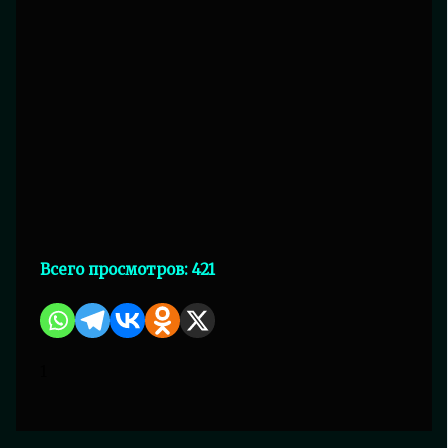
Всего просмотров:
421
1