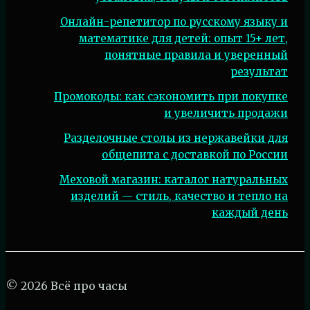
Онлайн-репетитор по русскому языку и
математике для детей: опыт 15+ лет,
понятные правила и уверенный
результат
Промокоды: как сэкономить при покупке
и увеличить продажи
Разделочные столы из нержавейки для
общепита с доставкой по России
Меховой магазин: каталог натуральных
изделий — стиль, качество и тепло на
каждый день
© 2026 Всё про часы