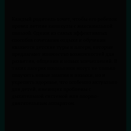
Каждый родитель хочет, чтобы его ребенок
провел летние каникулы с максимальной
пользой. Одним из самых эффективных
способов сочетания отдыха и обучения
являются детские туры и лагеря, которые
предлагают множество возможностей для
развития, общения и новых впечатлений. В
таких лагерях школьники могут не только
получить новые знания и навыки, но и
укрепить здоровье, что особенно актуально
для детей, имеющих проблемы с
дыхательной системой или опорно-
двигательным аппаратом.