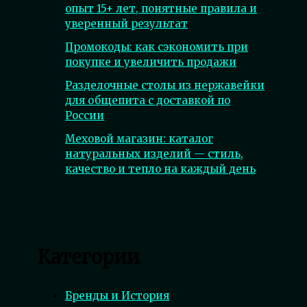
опыт 15+ лет, понятные правила и
уверенный результат
Промокоды: как сэкономить при
покупке и увеличить продажи
Разделочные столы из нержавейки
для общепита с доставкой по
России
Меховой магазин: каталог
натуральных изделий — стиль,
качество и тепло на каждый день
Категории
Бренды и История