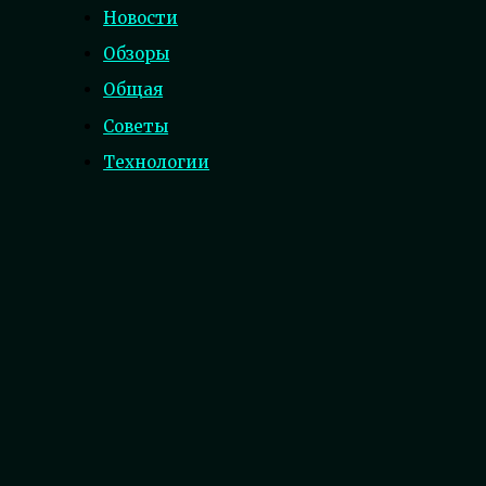
Новости
Обзоры
Общая
Советы
Технологии