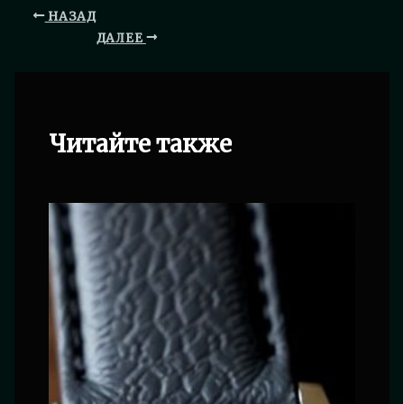
НАЗАД
ДАЛЕЕ
Читайте также