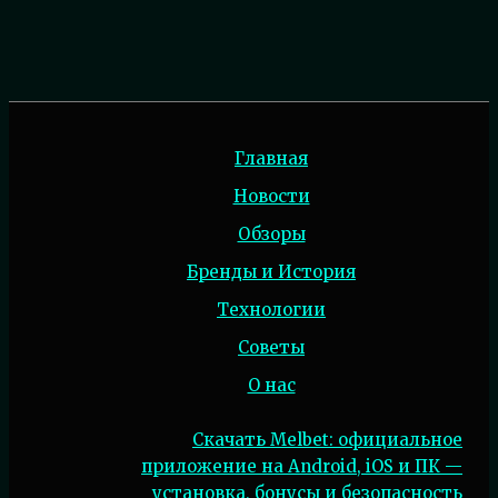
Главная
Новости
Обзоры
Бренды и История
Технологии
Советы
О нас
Скачать Melbet: официальное
приложение на Android, iOS и ПК —
установка, бонусы и безопасность