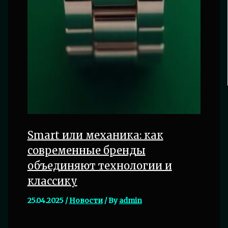
Smart или механика: как
современные бренды
объединяют технологии и
классику
25.04.2025
/
Новости
/ By
admin