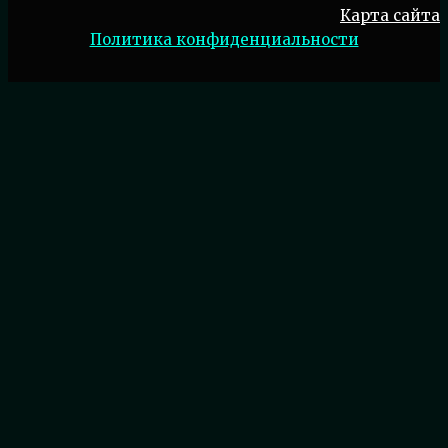
Карта сайта
Политика конфиденциальности