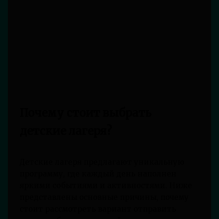
Почему стоит выбрать
детские лагеря?
Детские лагеря предлагают уникальную
программу, где каждый день наполнен
яркими событиями и активностями. Ниже
представлены основные причины, почему
стоит рассмотреть вариант отправить