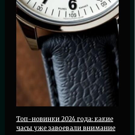
Топ-новинки 2024 года: какие
часы уже завоевали внимание