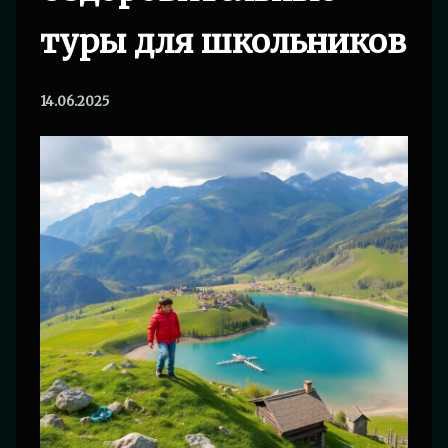
туры для школьников
14.06.2025