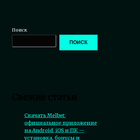
Поиск
ПОИСК
Свежие статьи
Скачать Melbet:
официальное приложение
на Android, iOS и ПК —
установка, бонусы и