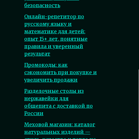
безопасность
Онлайн-репетитор по
русскому языку и
математике для детей:
опыт 15+ лет, понятные
правила и уверенный
результат
Промокоды: как
сэкономить при покупке и
увеличить продажи
Разделочные столы из
нержавейки для
общепита с доставкой по
России
Меховой магазин: каталог
натуральных изделий —