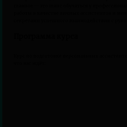
главное — это шанс обучаться у профессион
работы в качестве личных ассистентов и мен
секретами успешного взаимодействия с руко
Программа курса
Курс по подготовке персональных ассистент
что вас ждёт: