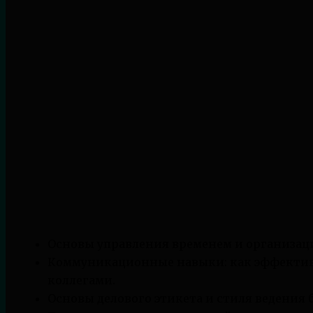
Основы управления временем и организац
Коммуникационные навыки: как эффективн
коллегами.
Основы делового этикета и стиля ведения 