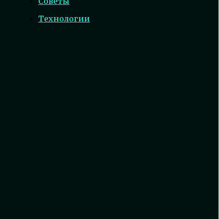
Советы
Технологии