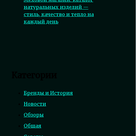
натуральных изделий —
стиль, качество и тепло на
каждый день
Категории
Бренды и История
Новости
Обзоры
Общая