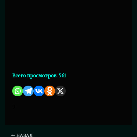
Всего просмотров:
561
9
НАЗАД