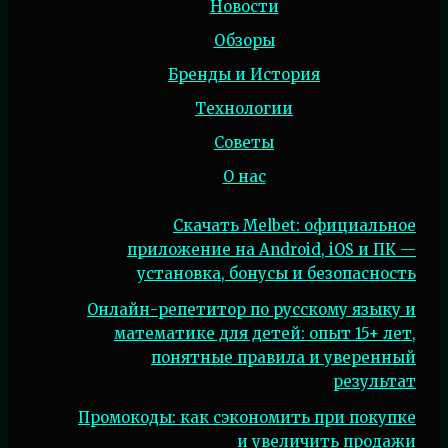
Новости
Обзоры
Бренды и История
Технологии
Советы
О нас
Скачать Melbet: официальное
приложение на Android, iOS и ПК —
установка, бонусы и безопасность
Онлайн-репетитор по русскому языку и
математике для детей: опыт 15+ лет,
понятные правила и уверенный
результат
Промокоды: как сэкономить при покупке
и увеличить продажи