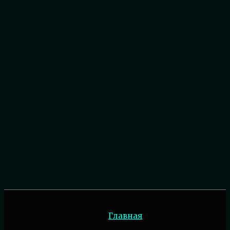
Главная