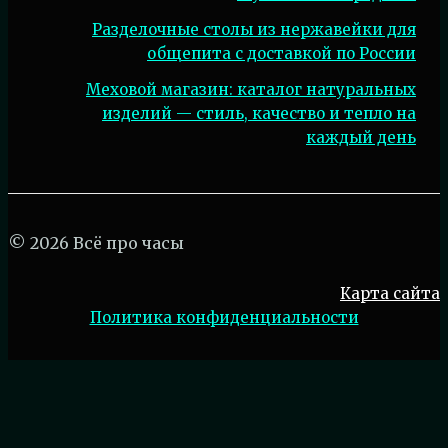
Разделочные столы из нержавейки для
общепита с доставкой по России
Меховой магазин: каталог натуральных
изделий — стиль, качество и тепло на
каждый день
© 2026 Всё про часы
Карта сайта
Политика конфиденциальности