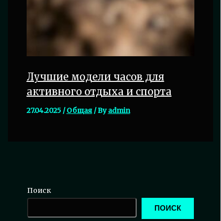
Лучшие модели часов для
активного отдыха и спорта
27.04.2025
/
Общая
/ By
admin
Поиск
ПОИСК