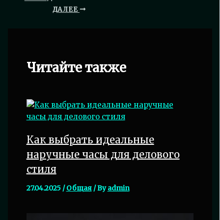
ДАЛЕЕ
Читайте также
Как выбрать идеальные
наручные часы для делового
стиля
27.04.2025
/
Общая
/ By
admin