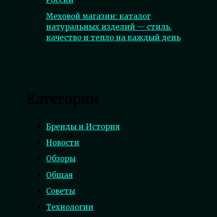
Меховой магазин: каталог
натуральных изделий — стиль,
качество и тепло на каждый день
Категории
Бренды и История
Новости
Обзоры
Общая
Советы
Технологии