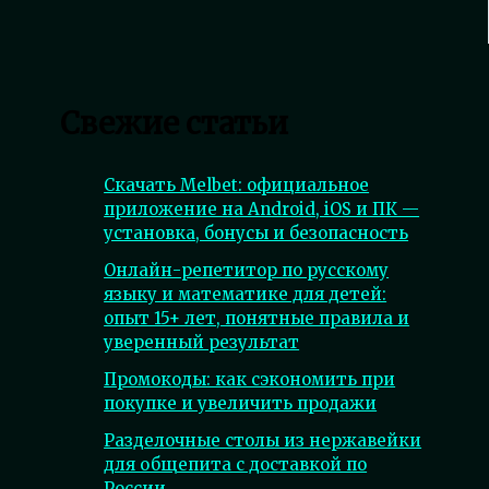
Свежие статьи
Скачать Melbet: официальное
приложение на Android, iOS и ПК —
установка, бонусы и безопасность
Онлайн-репетитор по русскому
языку и математике для детей:
опыт 15+ лет, понятные правила и
уверенный результат
Промокоды: как сэкономить при
покупке и увеличить продажи
Разделочные столы из нержавейки
для общепита с доставкой по
России