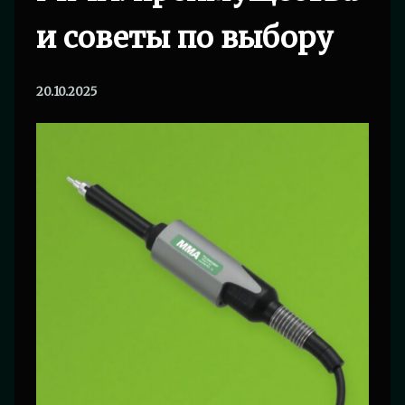
и советы по выбору
20.10.2025