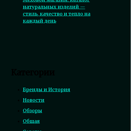
натуральных изделий —
стиль, качество и тепло на
каждый день
Категории
Бренды и История
Новости
Обзоры
Общая