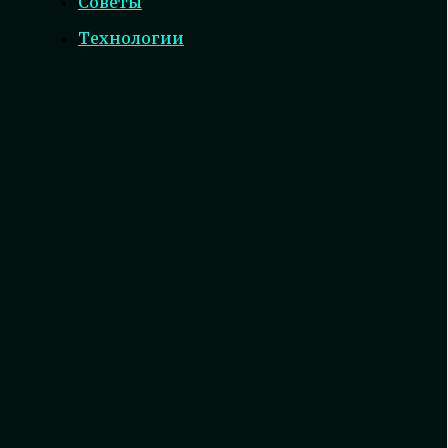
Советы
Технологии