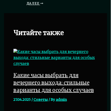
ДАЛЕЕ
Читайте также
Какие часы выбрать для
вечернего выхода: стильные
варианты для особых случаев
27.04.2025
/
Советы
/ By
admin