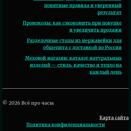
понятные правила и уверенный
результат
Промокоды: как сэкономить при покупке
и увеличить продажи
Разделочные столы из нержавейки для
общепита с доставкой по России
Меховой магазин: каталог натуральных
изделий — стиль, качество и тепло на
каждый день
© 2026 Всё про часы
Карта сайта
Политика конфиденциальности