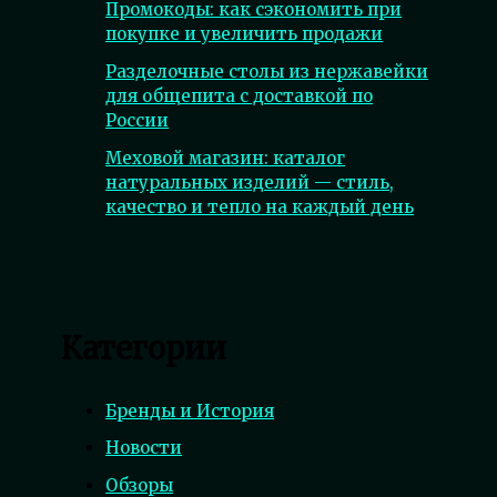
Промокоды: как сэкономить при
покупке и увеличить продажи
Разделочные столы из нержавейки
для общепита с доставкой по
России
Меховой магазин: каталог
натуральных изделий — стиль,
качество и тепло на каждый день
Категории
Бренды и История
Новости
Обзоры