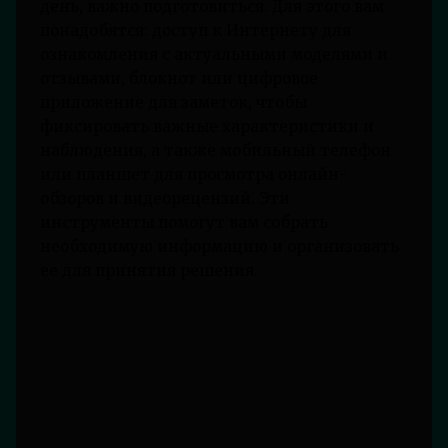
день, важно подготовиться. Для этого вам
понадобятся: доступ к Интернету для
ознакомления с актуальными моделями и
отзывами, блокнот или цифровое
приложение для заметок, чтобы
фиксировать важные характеристики и
наблюдения, а также мобильный телефон
или планшет для просмотра онлайн-
обзоров и видеорецензий. Эти
инструменты помогут вам собрать
необходимую информацию и организовать
ее для принятия решения.