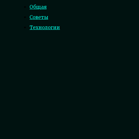
Общая
Советы
Технологии