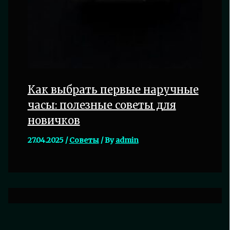
Как выбрать первые наручные
часы: полезные советы для
новичков
27.04.2025
/
Советы
/ By
admin