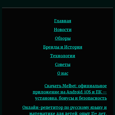
Главная
Новости
Обзоры
Бренды и История
Технологии
Советы
О нас
Скачать Melbet: официальное
приложение на Android, iOS и ПК —
установка, бонусы и безопасность
Онлайн-репетитор по русскому языку и
математике для детей: опыт 15+ лет,