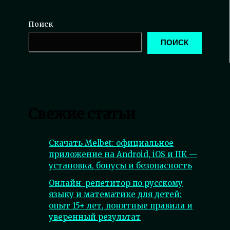
Поиск
ПОИСК
Свежие статьи
Скачать Melbet: официальное
приложение на Android, iOS и ПК —
установка, бонусы и безопасность
Онлайн-репетитор по русскому
языку и математике для детей:
опыт 15+ лет, понятные правила и
уверенный результат