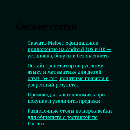
Свежие статьи
Скачать Melbet: официальное
приложение на Android, iOS и ПК —
установка, бонусы и безопасность
Онлайн-репетитор по русскому
языку и математике для детей:
опыт 15+ лет, понятные правила и
уверенный результат
Промокоды: как сэкономить при
покупке и увеличить продажи
Разделочные столы из нержавейки
для общепита с доставкой по
России