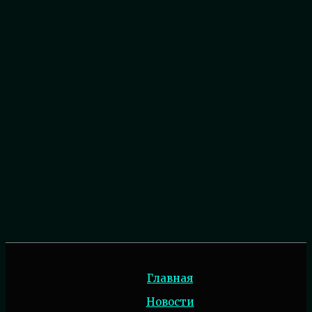
Главная
Новости