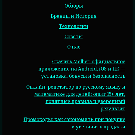
Обзоры
Бренды и История
Технологии
Советы
О нас
Скачать Melbet: официальное
приложение на Android, iOS и ПК —
установка, бонусы и безопасность
Онлайн-репетитор по русскому языку и
математике для детей: опыт 15+ лет,
понятные правила и уверенный
результат
Промокоды: как сэкономить при покупке
и увеличить продажи