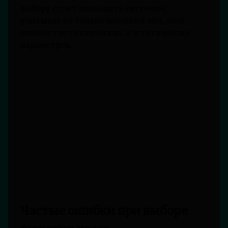
выбору стоит подходить системно,
учитывая не только внешний вид, но и
множество технических и эстетических
параметров.
Частые ошибки при выборе