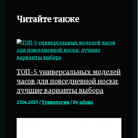
Читайте также
ТОП-5 универсальных моделей
часов для повседневной носки:
лучшие варианты выбора
27.04.2025
/
Технологии
/ By
admin