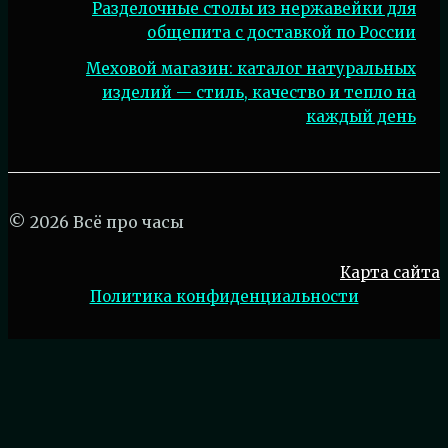
Разделочные столы из нержавейки для
общепита с доставкой по России
Меховой магазин: каталог натуральных
изделий — стиль, качество и тепло на
каждый день
© 2026 Всё про часы
Карта сайта
Политика конфиденциальности