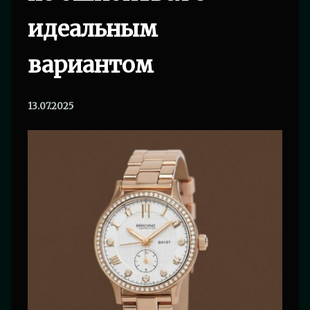
идеальным
вариантом
13.07.2025