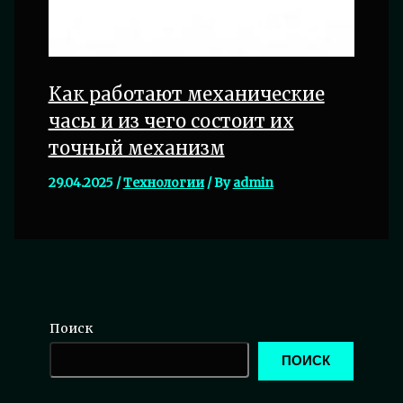
Как работают механические
часы и из чего состоит их
точный механизм
29.04.2025
/
Технологии
/ By
admin
Поиск
ПОИСК