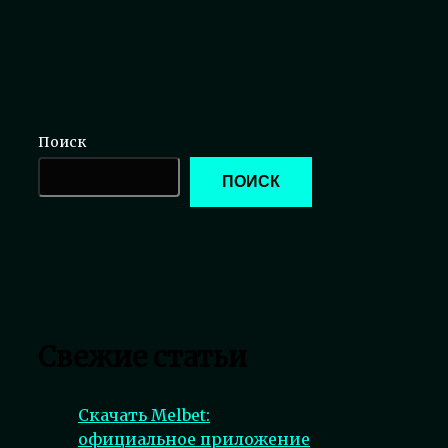
Поиск
ПОИСК
Свежие статьи
Скачать Melbet:
официальное приложение