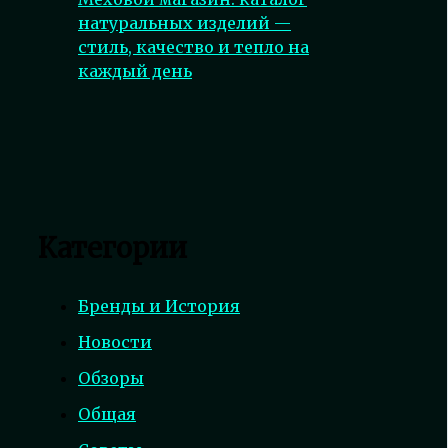
натуральных изделий —
стиль, качество и тепло на
каждый день
Категории
Бренды и История
Новости
Обзоры
Общая