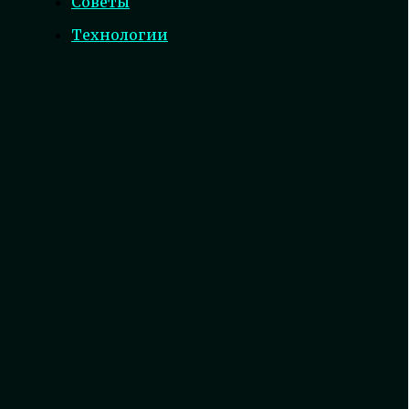
Советы
Технологии