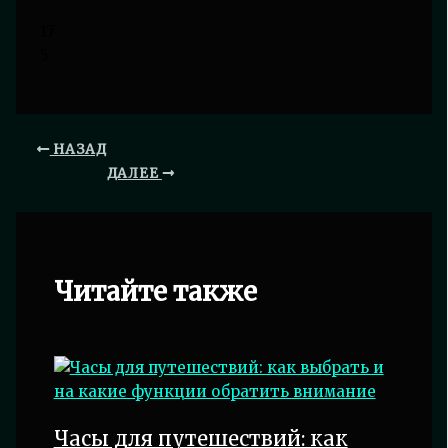
17
5
НАЗАД
ДАЛЕЕ
Читайте также
Часы для путешествий: как