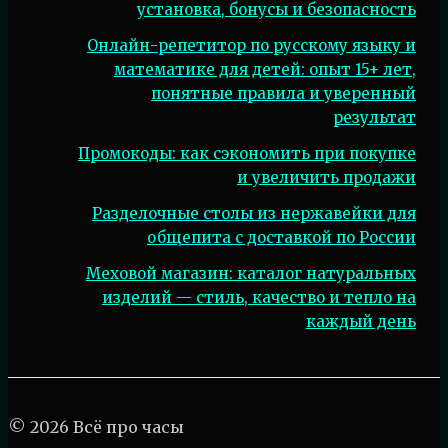
установка, бонусы и безопасность
Онлайн-репетитор по русскому языку и
математике для детей: опыт 15+ лет,
понятные правила и уверенный
результат
Промокоды: как сэкономить при покупке
и увеличить продажи
Разделочные столы из нержавейки для
общепита с доставкой по России
Меховой магазин: каталог натуральных
изделий — стиль, качество и тепло на
каждый день
© 2026 Всё про часы