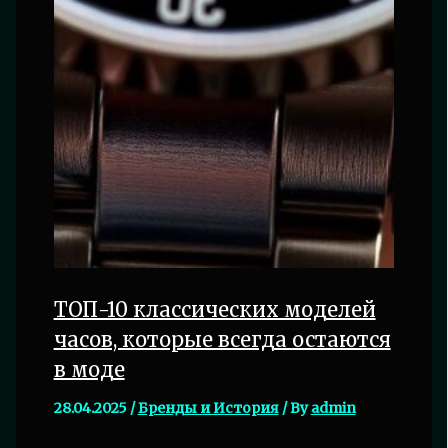
ТОП-10 классических моделей
часов, которые всегда остаются
в моде
28.04.2025
/
Бренды и История
/ By
admin