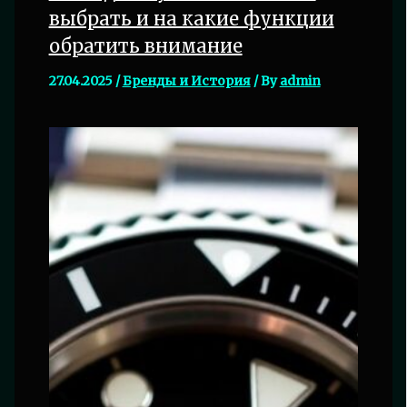
выбрать и на какие функции
обратить внимание
27.04.2025
/
Бренды и История
/ By
admin