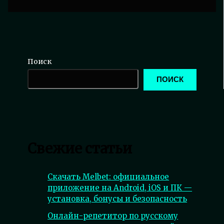
Поиск
ПОИСК
Свежие статьи
Скачать Melbet: официальное
приложение на Android, iOS и ПК —
установка, бонусы и безопасность
Онлайн-репетитор по русскому