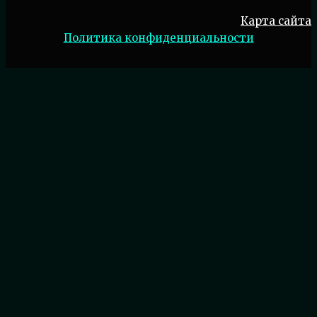
Карта сайта
Политика конфиденциальности