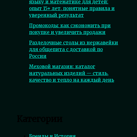
языку и математике для детей:
опыт 15+ лет, понятные правила и
уверенный результат
Промокоды: как сэкономить при
покупке и увеличить продажи
Разделочные столы из нержавейки
для общепита с доставкой по
России
Меховой магазин: каталог
натуральных изделий — стиль,
качество и тепло на каждый день
Категории
Бренды и История