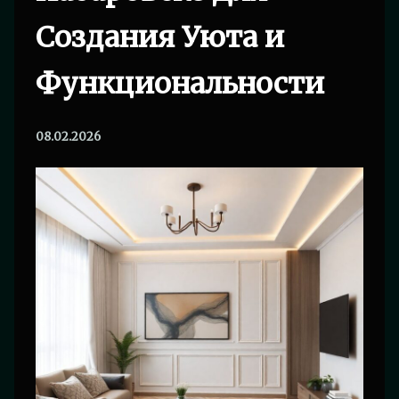
Создания Уюта и
Функциональности
08.02.2026