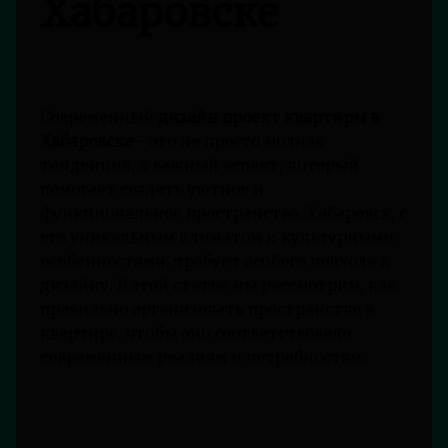
Хабаровске
Современный
дизайн проект квартиры в
Хабаровске
- это не просто модная
тенденция, а важный аспект, который
помогает создать уютное и
функциональное пространство. Хабаровск, с
его уникальным климатом и культурными
особенностями, требует особого подхода к
дизайну. В этой статье мы рассмотрим, как
правильно организовать пространство в
квартире, чтобы оно соответствовало
современным реалиям и потребностям.