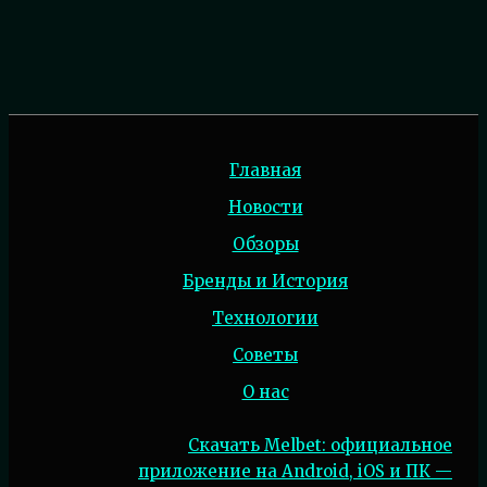
Главная
Новости
Обзоры
Бренды и История
Технологии
Советы
О нас
Скачать Melbet: официальное
приложение на Android, iOS и ПК —