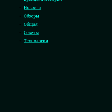
Новости
Обзоры
Общая
Советы
Технологии